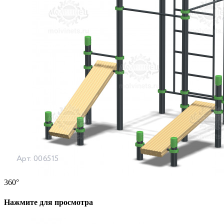
360°
Нажмите для просмотра