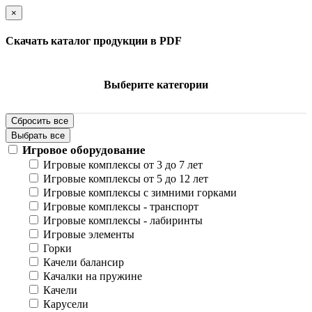
×
Скачать каталог продукции в PDF
Выберите категории
Сбросить все
Выбрать все
Игровое оборудование
Игровые комплексы от 3 до 7 лет
Игровые комплексы от 5 до 12 лет
Игровые комплексы с зимними горками
Игровые комплексы - транспорт
Игровые комплексы - лабиринты
Игровые элементы
Горки
Качели балансир
Качалки на пружине
Качели
Карусели