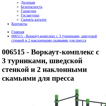
Дилерам
Безопасность
Гарантии
Госзакупки
Скачать каталог
Контакты
Главная
006515 - Воркаут-комплекс с 3 турниками, шведской
стенкой и 2 наклонными скамьями для пресса
006515 - Воркаут-комплекс с
3 турниками, шведской
стенкой и 2 наклонными
скамьями для пресса