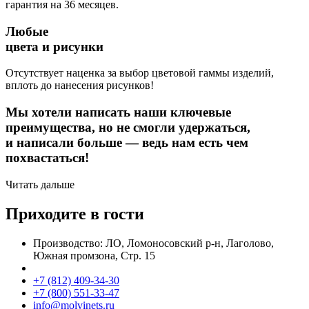
гарантия на 36 месяцев.
Любые
цвета и рисунки
Отсутствует наценка за выбор цветовой гаммы изделий,
вплоть до нанесения рисунков!
Мы хотели написать наши ключевые
преимущества, но не смогли удержаться,
и написали больше — ведь нам есть чем
похвастаться!
Читать дальше
Приходите в гости
Производство: ЛО, Ломоносовский р-н, Лаголово,
Южная промзона, Стр. 15
+7 (812) 409-34-30
+7 (800) 551-33-47
info@molvinets.ru