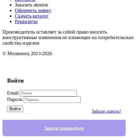
Заказать звонок
Оформить заявку
Скачать каталог
Реквизиты
Производитель оставляет за собой право вносить
конструктивные изменения не влияющие на потребительские
свойства изделия
© Молвинец 2013-2026
Войти
Email
Пароль
Войти
Забыли пароль?
Зарегистрироваться