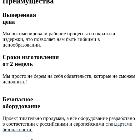
Преимущества
Выверенная
цена
Мы оптимизировали рабочие процессы и сократили
издержки, что позволяет нам быть гибкими в
ценообразовании.
Сроки изготовления
от 2 недель
Мы просто не берем на себя обязательств, которые не сможем
исполнить!
Безопасное
оборудование
Проект тщательно продуман, а все оборудование разработано
в соответствии с российскими и европейскими
стандартами
безопасности.