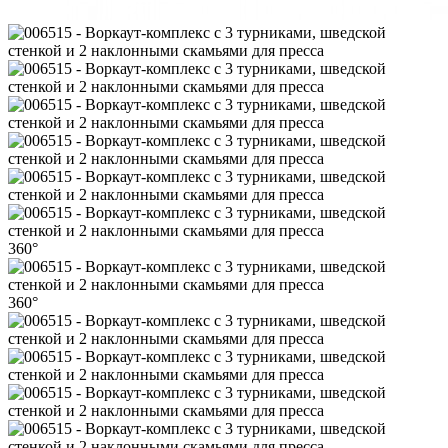
360°
360°