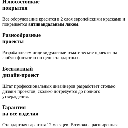
Износостойкие
покрытия
Все оборудование красится в 2 слоя европейскими красками и
покрывается
антивандальным лаком
.
Разнообразные
проекты
Разрабатываем индивидуальные тематические проекты на
любую фантазию по цене стандартных.
Бесплатный
дизайн-проект
Штат профессиональных дизайнеров разработает столько
дизайн-проектов, сколько потребуется до полного
утверждения.
Гарантия
на все изделия
Стандартная гарантия 12 месяцев. Возможна расширенная