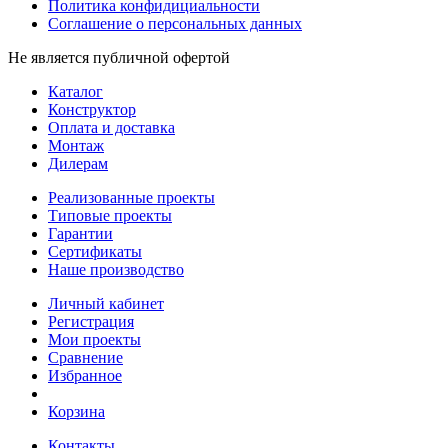
Политика конфидициальности
Соглашение о персональных данных
Не является публичной офертой
Каталог
Конструктор
Оплата и доставка
Монтаж
Дилерам
Реализованные проекты
Типовые проекты
Гарантии
Сертификаты
Наше производство
Личный кабинет
Регистрация
Мои проекты
Сравнение
Избранное
Корзина
Контакты