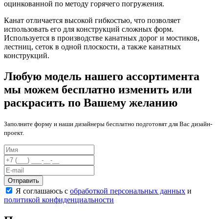
оцинкованной по методу горячего погружения.
Канат отличается высокой гибкостью, что позволяет
использовать его для конструкций сложных форм.
Используется в производстве канатных дорог и мостиков,
лестниц, сеток в одной плоскости, а также канатных
конструкций.
Любую модель нашего ассортимента
мы можем бесплатно изменить или
раскрасить по Вашему желанию
Заполните форму и наши дизайнеры бесплатно подготовят для Вас дизайн-
проект.
Отправить
Я соглашаюсь с
обработкой персональных данных
и
политикой конфиденциальности