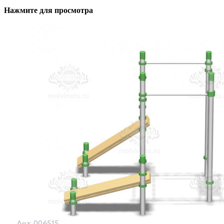
Нажмите для просмотра