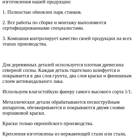
изготовления нашей продукции:
1. Полностью обновлен парк станков.
2. Все работы по сборке и монтажу выполняются
сертифицированными специалистами.
3. Компания контролирует качество своей продукции на всех
этапах производства.
Для деревянных деталей используется плотная древесина
северной сосны. Каждая деталь тщательно шлифуется и
покрывается в два слоя грунта, два слоя краски и финишным
слоем антивандального лака.
Используем влагостойкую фанеру самого высокого сорта 1/1.
Металлические детали обрабатываются пескоструйным
аппаратом, обезжириваются и покрываются двумя слоями
порошковой краски.
Краски только европейского производства.
Крепления изготовлены из нержавеющей стали или стали,