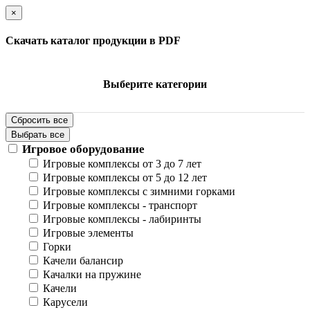
×
Скачать каталог продукции в PDF
Выберите категории
Сбросить все
Выбрать все
Игровое оборудование
Игровые комплексы от 3 до 7 лет
Игровые комплексы от 5 до 12 лет
Игровые комплексы с зимними горками
Игровые комплексы - транспорт
Игровые комплексы - лабиринты
Игровые элементы
Горки
Качели балансир
Качалки на пружине
Качели
Карусели