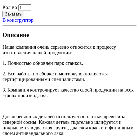
Кол-во
Заказать
В конструктор
Описание
Наша компания очень серьезно относится к процессу
изготовления нашей продукции:
1. Полностью обновлен парк станков.
2. Все работы по сборке и монтажу выполняются
сертифицированными специалистами.
3. Компания контролирует качество своей продукции на всех
этапах производства.
Для деревянных деталей используется плотная древесина
северной сосны. Каждая деталь тщательно шлифуется и
покрывается в два слоя грунта, два слоя краски и финишным
слоем антивандального лака.