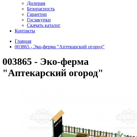
Дилерам
Безопасность
Гарантии
Госзакупки
Скачать каталог
Контакты
Главная
003865 - Эко-ферма "Аптекарский огород"
003865 - Эко-ферма
"Аптекарский огород"