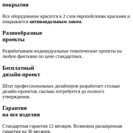
покрытия
Все оборудование красится в 2 слоя европейскими красками и
покрывается
антивандальным лаком
.
Разнообразные
проекты
Разрабатываем индивидуальные тематические проекты на
любую фантазию по цене стандартных.
Бесплатный
дизайн-проект
Штат профессиональных дизайнеров разработает столько
дизайн-проектов, сколько потребуется до полного
утверждения.
Гарантия
на все изделия
Стандартная гарантия 12 месяцев. Возможна расширенная
гарантия на 36 месяцев.