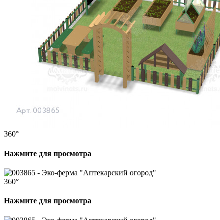
360°
Нажмите для просмотра
360°
Нажмите для просмотра