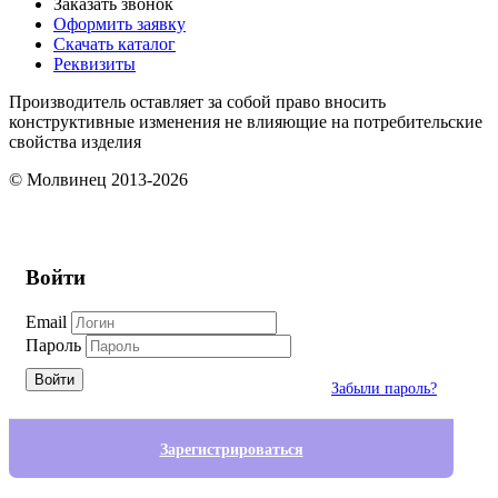
Заказать звонок
Оформить заявку
Скачать каталог
Реквизиты
Производитель оставляет за собой право вносить
конструктивные изменения не влияющие на потребительские
свойства изделия
© Молвинец 2013-2026
Войти
Email
Пароль
Войти
Забыли пароль?
Зарегистрироваться