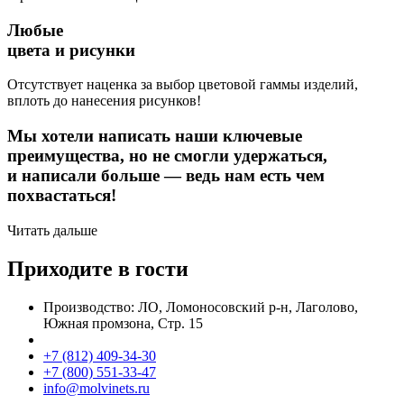
Любые
цвета и рисунки
Отсутствует наценка за выбор цветовой гаммы изделий,
вплоть до нанесения рисунков!
Мы хотели написать наши ключевые
преимущества, но не смогли удержаться,
и написали больше — ведь нам есть чем
похвастаться!
Читать дальше
Приходите в гости
Производство: ЛО, Ломоносовский р-н, Лаголово,
Южная промзона, Стр. 15
+7 (812) 409-34-30
+7 (800) 551-33-47
info@molvinets.ru