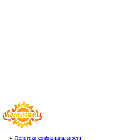
Политика конфидициальности