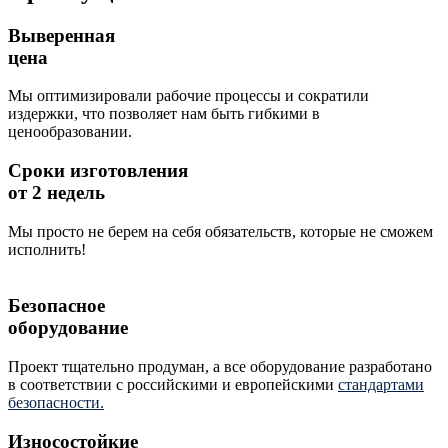
Выверенная
цена
Мы оптимизировали рабочие процессы и сократили
издержки, что позволяет нам быть гибкими в
ценообразовании.
Сроки изготовления
от 2 недель
Мы просто не берем на себя обязательств, которые не сможем
исполнить!
Безопасное
оборудование
Проект тщательно продуман, а все оборудование разработано
в соответствии с российскими и европейскими
стандартами
безопасности.
Износостойкие