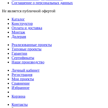
Соглашение о персональных данных
Не является публичной офертой
Каталог
Конструктор
Оплата и доставка
Монтаж
Дилерам
Реализованные проекты
Типовые проекты
Гарантии
Сертификаты
Наше производство
Личный кабинет
Регистрация
Мои проекты
Сравнение
Избранное
Корзина
Контакты