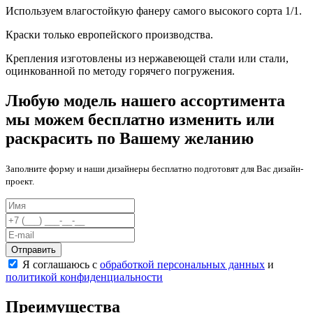
Используем влагостойкую фанеру самого высокого сорта 1/1.
Краски только европейского производства.
Крепления изготовлены из нержавеющей стали или стали,
оцинкованной по методу горячего погружения.
Любую модель нашего ассортимента
мы можем бесплатно изменить или
раскрасить по Вашему желанию
Заполните форму и наши дизайнеры бесплатно подготовят для Вас дизайн-
проект.
Отправить
Я соглашаюсь с
обработкой персональных данных
и
политикой конфиденциальности
Преимущества