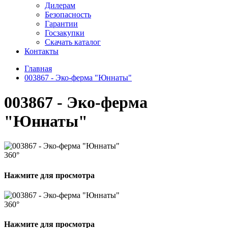
Дилерам
Безопасность
Гарантии
Госзакупки
Скачать каталог
Контакты
Главная
003867 - Эко-ферма "Юннаты"
003867 - Эко-ферма
"Юннаты"
360°
Нажмите для просмотра
360°
Нажмите для просмотра