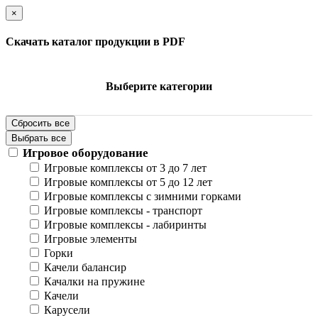
×
Скачать каталог продукции в PDF
Выберите категории
Сбросить все
Выбрать все
Игровое оборудование
Игровые комплексы от 3 до 7 лет
Игровые комплексы от 5 до 12 лет
Игровые комплексы с зимними горками
Игровые комплексы - транспорт
Игровые комплексы - лабиринты
Игровые элементы
Горки
Качели балансир
Качалки на пружине
Качели
Карусели