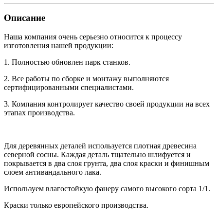
Описание
Наша компания очень серьезно относится к процессу
изготовления нашей продукции:
1. Полностью обновлен парк станков.
2. Все работы по сборке и монтажу выполняются
сертифицированными специалистами.
3. Компания контролирует качество своей продукции на всех
этапах производства.
Для деревянных деталей используется плотная древесина
северной сосны. Каждая деталь тщательно шлифуется и
покрывается в два слоя грунта, два слоя краски и финишным
слоем антивандального лака.
Используем влагостойкую фанеру самого высокого сорта 1/1.
Краски только европейского производства.