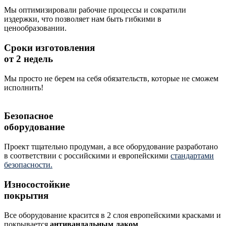
Мы оптимизировали рабочие процессы и сократили
издержки, что позволяет нам быть гибкими в
ценообразовании.
Сроки изготовления
от 2 недель
Мы просто не берем на себя обязательств, которые не сможем
исполнить!
Безопасное
оборудование
Проект тщательно продуман, а все оборудование разработано
в соответствии с российскими и европейскими
стандартами
безопасности.
Износостойкие
покрытия
Все оборудование красится в 2 слоя европейскими красками и
покрывается
антивандальным лаком
.