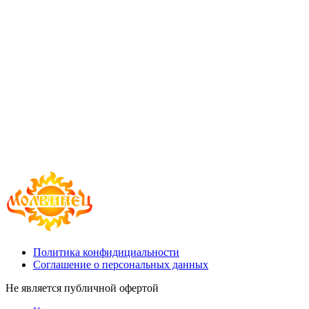
Политика конфидициальности
Соглашение о персональных данных
Не является публичной офертой