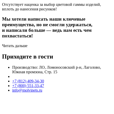
Отсутствует наценка за выбор цветовой гаммы изделий,
вплоть до нанесения рисунков!
Мы хотели написать наши ключевые
преимущества, но не смогли удержаться,
и написали больше — ведь нам есть чем
похвастаться!
Читать дальше
Приходите в гости
Производство: ЛО, Ломоносовский р-н, Лаголово,
Южная промзона, Стр. 15
+7 (812) 409-34-30
+7 (800) 551-33-47
info@molvinets.ru