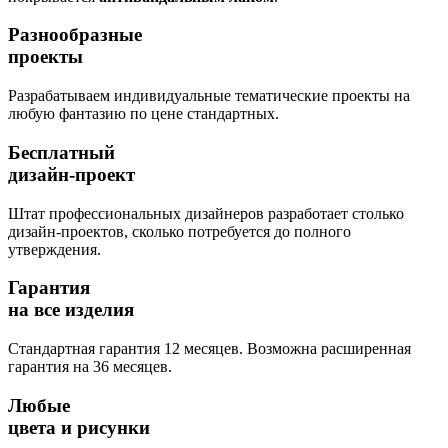
Разнообразные
проекты
Разрабатываем индивидуальные тематические проекты на
любую фантазию по цене стандартных.
Бесплатный
дизайн-проект
Штат профессиональных дизайнеров разработает столько
дизайн-проектов, сколько потребуется до полного
утверждения.
Гарантия
на все изделия
Стандартная гарантия 12 месяцев. Возможна расширенная
гарантия на 36 месяцев.
Любые
цвета и рисунки