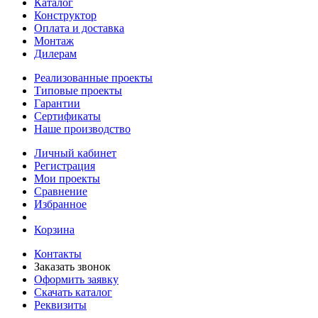
Каталог
Конструктор
Оплата и доставка
Монтаж
Дилерам
Реализованные проекты
Типовые проекты
Гарантии
Сертификаты
Наше производство
Личный кабинет
Регистрация
Мои проекты
Сравнение
Избранное
Корзина
Контакты
Заказать звонок
Оформить заявку
Скачать каталог
Реквизиты