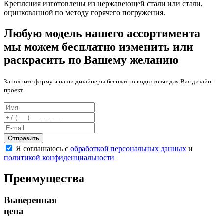
Крепления изготовлены из нержавеющей стали или стали,
оцинкованной по методу горячего погружения.
Любую модель нашего ассортимента
мы можем бесплатно изменить или
раскрасить по Вашему желанию
Заполните форму и наши дизайнеры бесплатно подготовят для Вас дизайн-
проект.
Отправить
Я соглашаюсь с
обработкой персональных данных
и
политикой конфиденциальности
Преимущества
Выверенная
цена