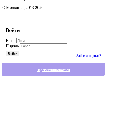
© Молвинец 2013-2026
Войти
Email
Пароль
Войти
Забыли пароль?
Зарегистрироваться