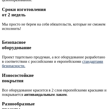
Сроки изготовления
от 2 недель
Мы просто не берем на себя обязательств, которые не сможем
исполнить!
Безопасное
оборудование
Проект тщательно продуман, а все оборудование разработано
в соответствии с российскими и европейскими
стандартами
безопасности.
Износостойкие
покрытия
Все оборудование красится в 2 слоя европейскими красками и
покрывается
антивандальным лаком
.
Разнообразные