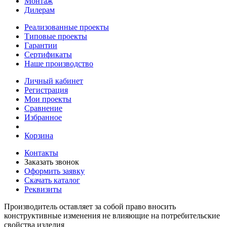
Монтаж
Дилерам
Реализованные проекты
Типовые проекты
Гарантии
Сертификаты
Наше производство
Личный кабинет
Регистрация
Мои проекты
Сравнение
Избранное
Корзина
Контакты
Заказать звонок
Оформить заявку
Скачать каталог
Реквизиты
Производитель оставляет за собой право вносить
конструктивные изменения не влияющие на потребительские
свойства изделия