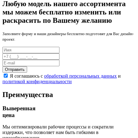
Любую модель нашего ассортимента
мы можем бесплатно изменить или
раскрасить по Вашему желанию
Заполните форму и наши дизайнеры бесплатно подготовят для Вас дизайн-
проект.
Отправить
Я соглашаюсь с
обработкой персональных данных
и
политикой конфиденциальности
Преимущества
Выверенная
цена
Мы оптимизировали рабочие процессы и сократили
издержки, что позволяет нам быть гибкими в
ценообразовании.