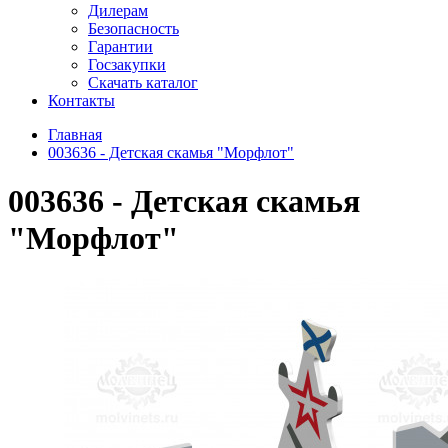
Дилерам
Безопасность
Гарантии
Госзакупки
Скачать каталог
Контакты
Главная
003636 - Детская скамья "Морфлот"
003636 - Детская скамья
"Морфлот"