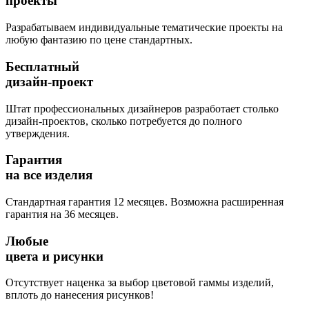
проекты
Разрабатываем индивидуальные тематические проекты на
любую фантазию по цене стандартных.
Бесплатный
дизайн-проект
Штат профессиональных дизайнеров разработает столько
дизайн-проектов, сколько потребуется до полного
утверждения.
Гарантия
на все изделия
Стандартная гарантия 12 месяцев. Возможна расширенная
гарантия на 36 месяцев.
Любые
цвета и рисунки
Отсутствует наценка за выбор цветовой гаммы изделий,
вплоть до нанесения рисунков!