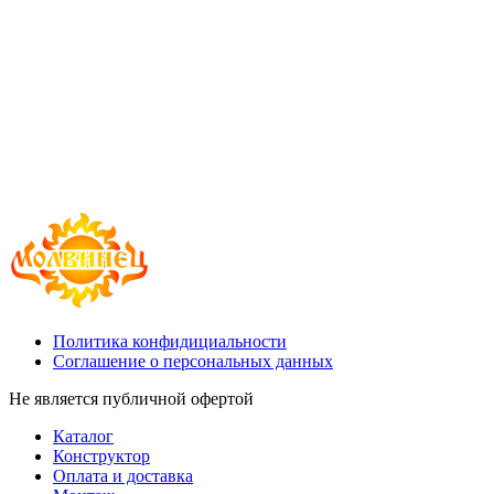
Политика конфидициальности
Соглашение о персональных данных
Не является публичной офертой
Каталог
Конструктор
Оплата и доставка