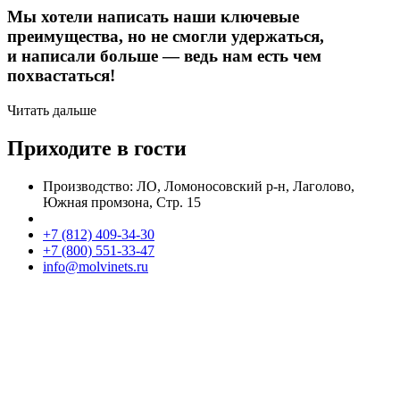
Мы хотели написать наши ключевые
преимущества, но не смогли удержаться,
и написали больше — ведь нам есть чем
похвастаться!
Читать дальше
Приходите в гости
Производство: ЛО, Ломоносовский р-н, Лаголово,
Южная промзона, Стр. 15
+7 (812) 409-34-30
+7 (800) 551-33-47
info@molvinets.ru