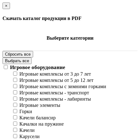
×
Скачать каталог продукции в PDF
Выберите категории
Сбросить все
Выбрать все
Игровое оборудование
Игровые комплексы от 3 до 7 лет
Игровые комплексы от 5 до 12 лет
Игровые комплексы с зимними горками
Игровые комплексы - транспорт
Игровые комплексы - лабиринты
Игровые элементы
Горки
Качели балансир
Качалки на пружине
Качели
Карусели