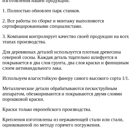
изготовления нашей продукции:
1. Полностью обновлен парк станков.
2. Все работы по сборке и монтажу выполняются
сертифицированными специалистами.
3. Компания контролирует качество своей продукции на всех
этапах производства.
Для деревянных деталей используется плотная древесина
северной сосны. Каждая деталь тщательно шлифуется и
покрывается в два слоя грунта, два слоя краски и финишным
слоем антивандального лака.
Используем влагостойкую фанеру самого высокого сорта 1/1.
Металлические детали обрабатываются пескоструйным
аппаратом, обезжириваются и покрываются двумя слоями
порошковой краски.
Краски только европейского производства.
Крепления изготовлены из нержавеющей стали или стали,
оцинкованной по методу горячего погружения.