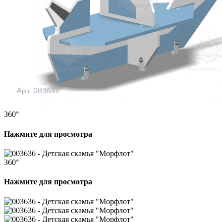
360°
Нажмите для просмотра
360°
Нажмите для просмотра