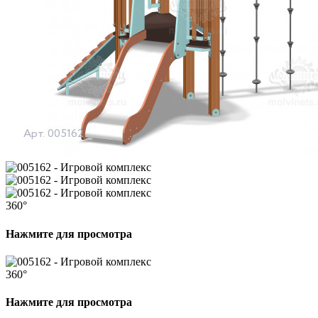
360°
Нажмите для просмотра
360°
Нажмите для просмотра