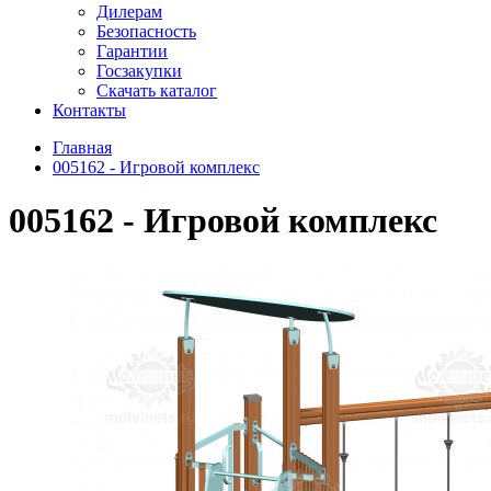
Дилерам
Безопасность
Гарантии
Госзакупки
Скачать каталог
Контакты
Главная
005162 - Игровой комплекс
005162 - Игровой комплекс