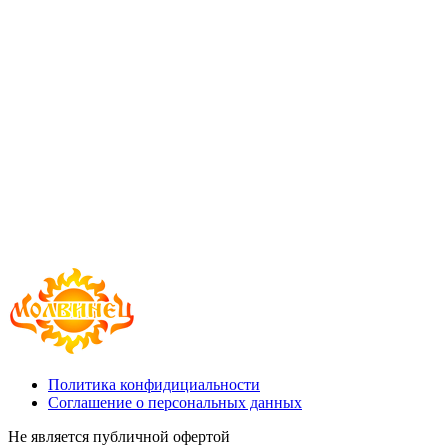
Политика конфидициальности
Соглашение о персональных данных
Не является публичной офертой