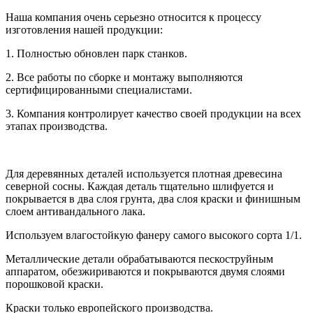
Наша компания очень серьезно относится к процессу
изготовления нашей продукции:
1. Полностью обновлен парк станков.
2. Все работы по сборке и монтажу выполняются
сертифицированными специалистами.
3. Компания контролирует качество своей продукции на всех
этапах производства.
Для деревянных деталей используется плотная древесина
северной сосны. Каждая деталь тщательно шлифуется и
покрывается в два слоя грунта, два слоя краски и финишным
слоем антивандального лака.
Используем влагостойкую фанеру самого высокого сорта 1/1.
Металлические детали обрабатываются пескоструйным
аппаратом, обезжириваются и покрываются двумя слоями
порошковой краски.
Краски только европейского производства.