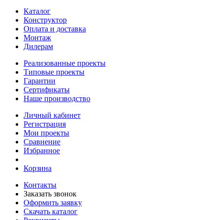
Каталог
Конструктор
Оплата и доставка
Монтаж
Дилерам
Реализованные проекты
Типовые проекты
Гарантии
Сертификаты
Наше производство
Личный кабинет
Регистрация
Мои проекты
Сравнение
Избранное
Корзина
Контакты
Заказать звонок
Оформить заявку
Скачать каталог