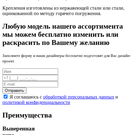
Крепления изготовлены из нержавеющей стали или стали,
оцинкованной по методу горячего погружения.
Любую модель нашего ассортимента
мы можем бесплатно изменить или
раскрасить по Вашему желанию
Заполните форму и наши дизайнеры бесплатно подготовят для Вас дизайн-
проект.
Отправить
Я соглашаюсь с
обработкой персональных данных
и
политикой конфиденциальности
Преимущества
Выверенная