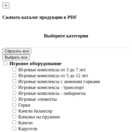
×
Скачать каталог продукции в PDF
Выберите категории
Сбросить все
Выбрать все
Игровое оборудование
Игровые комплексы от 3 до 7 лет
Игровые комплексы от 5 до 12 лет
Игровые комплексы с зимними горками
Игровые комплексы - транспорт
Игровые комплексы - лабиринты
Игровые элементы
Горки
Качели балансир
Качалки на пружине
Качели
Карусели