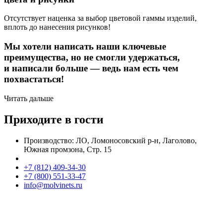
Отсутствует наценка за выбор цветовой гаммы изделий,
вплоть до нанесения рисунков!
Мы хотели написать наши ключевые
преимущества, но не смогли удержаться,
и написали больше — ведь нам есть чем
похвастаться!
Читать дальше
Приходите в гости
Производство: ЛО, Ломоносовский р-н, Лаголово,
Южная промзона, Стр. 15
+7 (812) 409-34-30
+7 (800) 551-33-47
info@molvinets.ru