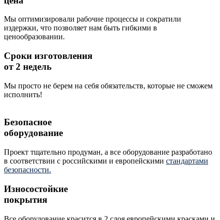
цена
Мы оптимизировали рабочие процессы и сократили
издержки, что позволяет нам быть гибкими в
ценообразовании.
Сроки изготовления
от 2 недель
Мы просто не берем на себя обязательств, которые не сможем
исполнить!
Безопасное
оборудование
Проект тщательно продуман, а все оборудование разработано
в соответствии с российскими и европейскими
стандартами
безопасности.
Износостойкие
покрытия
Все оборудование красится в 2 слоя европейскими красками и