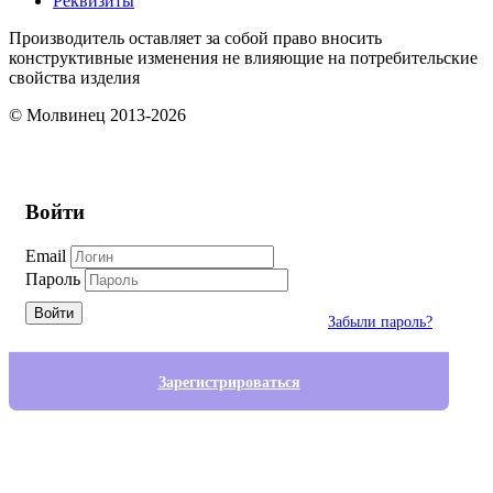
Реквизиты
Производитель оставляет за собой право вносить
конструктивные изменения не влияющие на потребительские
свойства изделия
© Молвинец 2013-2026
Войти
Email
Пароль
Войти
Забыли пароль?
Зарегистрироваться