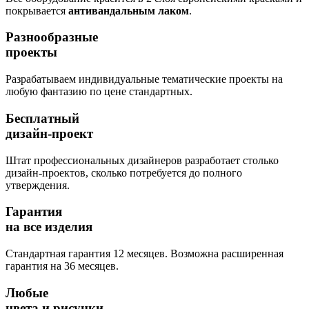
покрывается
антивандальным лаком
.
Разнообразные
проекты
Разрабатываем индивидуальные тематические проекты на
любую фантазию по цене стандартных.
Бесплатный
дизайн-проект
Штат профессиональных дизайнеров разработает столько
дизайн-проектов, сколько потребуется до полного
утверждения.
Гарантия
на все изделия
Стандартная гарантия 12 месяцев. Возможна расширенная
гарантия на 36 месяцев.
Любые
цвета и рисунки