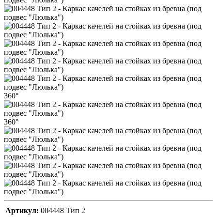
360°
360°
Артикул:
004448 Тип 2