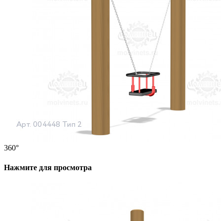
360°
Нажмите для просмотра