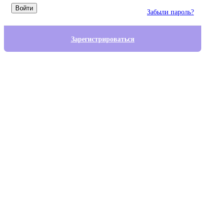
Войти
Забыли пароль?
Зарегистрироваться