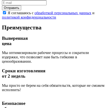
Отправить
Я соглашаюсь с
обработкой персональных данных
и
политикой конфиденциальности
Преимущества
Выверенная
цена
Мы оптимизировали рабочие процессы и сократили
издержки, что позволяет нам быть гибкими в
ценообразовании.
Сроки изготовления
от 2 недель
Мы просто не берем на себя обязательств, которые не сможем
исполнить!
Безопасное