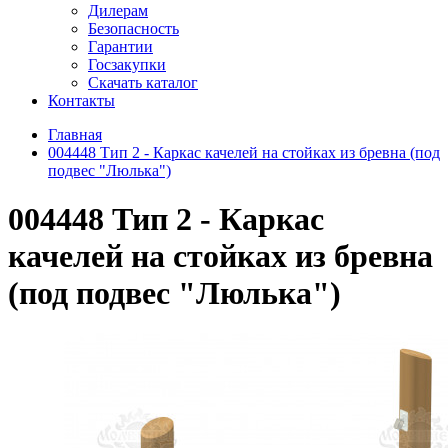
Дилерам
Безопасность
Гарантии
Госзакупки
Скачать каталог
Контакты
Главная
004448 Тип 2 - Каркас качелей на стойках из бревна (под
подвес "Люлька")
004448 Тип 2 - Каркас
качелей на стойках из бревна
(под подвес "Люлька")