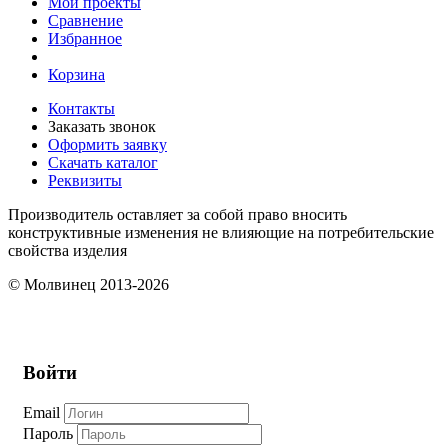
Мои проекты
Сравнение
Избранное
Корзина
Контакты
Заказать звонок
Оформить заявку
Скачать каталог
Реквизиты
Производитель оставляет за собой право вносить
конструктивные изменения не влияющие на потребительские
свойства изделия
© Молвинец 2013-2026
Войти
Email
Пароль