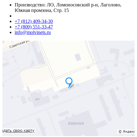
Производство: ЛО, Ломоносовский р-н, Лаголово,
Южная промзона, Стр. 15
+7 (812) 409-34-30
+7 (800) 551-33-47
info@molvinets.ru