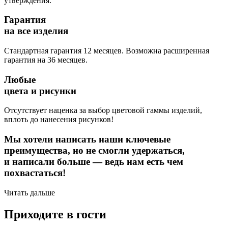
утверждения.
Гарантия
на все изделия
Стандартная гарантия 12 месяцев. Возможна расширенная
гарантия на 36 месяцев.
Любые
цвета и рисунки
Отсутствует наценка за выбор цветовой гаммы изделий,
вплоть до нанесения рисунков!
Мы хотели написать наши ключевые
преимущества, но не смогли удержаться,
и написали больше — ведь нам есть чем
похвастаться!
Читать дальше
Приходите в гости