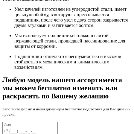
Узел качелей изготовлен из углеродистой стали, имеет
цельную обойму, в которую запрессовывается
подшипник, после чего узел с двух сторон закрывается
двумя втулками и затягивается болтом.
Мы используем подшипники только из литой
нержавеющей стали, прошедшей пассивирование для
защиты от коррозии.
Подшипники отличаются бесшумностью и высокой
стойкостью к механическим и климатическим
воздействиям.
Любую модель нашего ассортимента
мы можем бесплатно изменить или
раскрасить по Вашему желанию
Заполните форму и наши дизайнеры бесплатно подготовят для Вас дизайн-
проект.