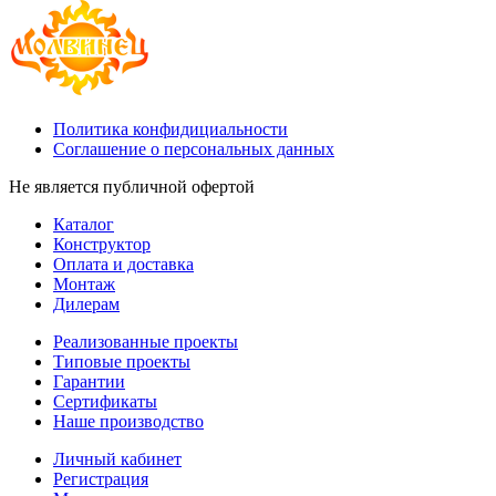
Политика конфидициальности
Соглашение о персональных данных
Не является публичной офертой
Каталог
Конструктор
Оплата и доставка
Монтаж
Дилерам
Реализованные проекты
Типовые проекты
Гарантии
Сертификаты
Наше производство
Личный кабинет
Регистрация