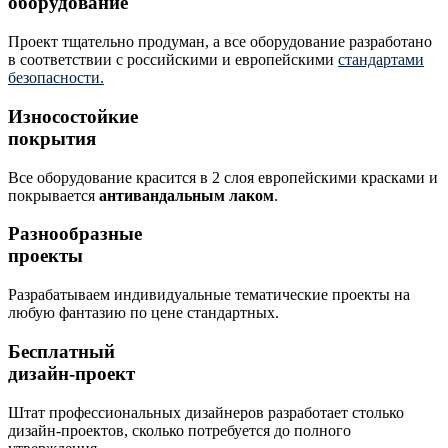
оборудование
Проект тщательно продуман, а все оборудование разработано
в соответствии с российскими и европейскими
стандартами
безопасности.
Износостойкие
покрытия
Все оборудование красится в 2 слоя европейскими красками и
покрывается
антивандальным лаком
.
Разнообразные
проекты
Разрабатываем индивидуальные тематические проекты на
любую фантазию по цене стандартных.
Бесплатный
дизайн-проект
Штат профессиональных дизайнеров разработает столько
дизайн-проектов, сколько потребуется до полного