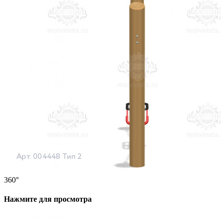
360°
Нажмите для просмотра