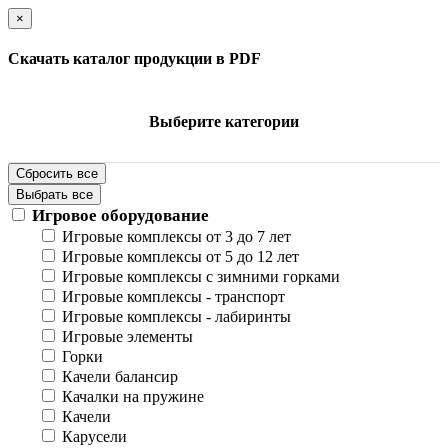
×
Скачать каталог продукции в PDF
Выберите категории
Сбросить все
Выбрать все
Игровое оборудование
Игровые комплексы от 3 до 7 лет
Игровые комплексы от 5 до 12 лет
Игровые комплексы с зимними горками
Игровые комплексы - транспорт
Игровые комплексы - лабиринты
Игровые элементы
Горки
Качели балансир
Качалки на пружине
Качели
Карусели