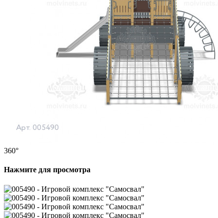
360°
Нажмите для просмотра