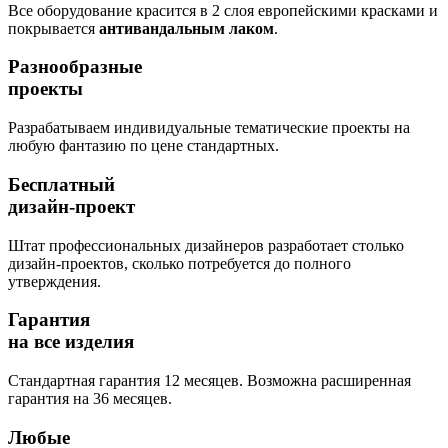
Все оборудование красится в 2 слоя европейскими красками и
покрывается
антивандальным лаком
.
Разнообразные
проекты
Разрабатываем индивидуальные тематические проекты на
любую фантазию по цене стандартных.
Бесплатный
дизайн-проект
Штат профессиональных дизайнеров разработает столько
дизайн-проектов, сколько потребуется до полного
утверждения.
Гарантия
на все изделия
Стандартная гарантия 12 месяцев. Возможна расширенная
гарантия на 36 месяцев.
Любые