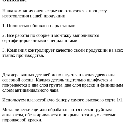
Наша компания очень серьезно относится к процессу
изготовления нашей продукции:
1. Полностью обновлен парк станков.
2. Все работы по сборке и монтажу выполняются
сертифицированными специалистами.
3. Компания контролирует качество своей продукции на всех
этапах производства.
Для деревянных деталей используется плотная древесина
северной сосны. Каждая деталь тщательно шлифуется и
покрывается в два слоя грунта, два слоя краски и финишным
слоем антивандального лака.
Используем влагостойкую фанеру самого высокого сорта 1/1.
Металлические детали обрабатываются пескоструйным
аппаратом, обезжириваются и покрываются двумя слоями
порошковой краски.