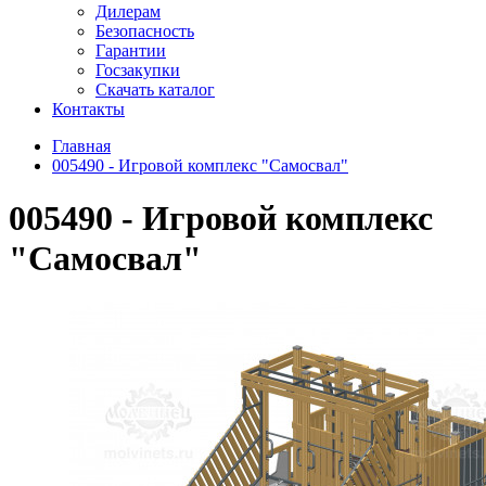
Дилерам
Безопасность
Гарантии
Госзакупки
Скачать каталог
Контакты
Главная
005490 - Игровой комплекс "Самосвал"
005490 - Игровой комплекс
"Самосвал"