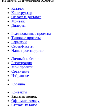
Не является публичной офертой
Каталог
Конструктор
Оплата и доставка
Монтаж
Дилерам
Реализованные проекты
Типовые проекты
Гарантии
Сертификаты
Наше производство
Личный кабинет
Регистрация
Мои проекты
Сравнение
Избранное
Корзина
Контакты
Заказать звонок
Оформить заявку
Скачать каталог