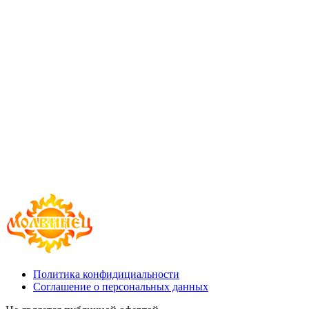
Политика конфидициальности
Соглашение о персональных данных