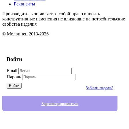
Реквизиты
Производитель оставляет за собой право вносить
конструктивные изменения не влияющие на потребительские
свойства изделия
© Молвинец 2013-2026
Войти
Email
Пароль
Войти
Забыли пароль?
Зарегистрироваться