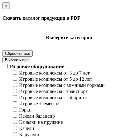
×
Скачать каталог продукции в PDF
Выберите категории
Сбросить все
Выбрать все
Игровое оборудование
Игровые комплексы от 3 до 7 лет
Игровые комплексы от 5 до 12 лет
Игровые комплексы с зимними горками
Игровые комплексы - транспорт
Игровые комплексы - лабиринты
Игровые элементы
Горки
Качели балансир
Качалки на пружине
Качели
Карусели