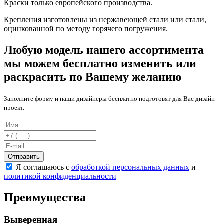
Краски только европейского производства.
Крепления изготовлены из нержавеющей стали или стали,
оцинкованной по методу горячего погружения.
Любую модель нашего ассортимента
мы можем бесплатно изменить или
раскрасить по Вашему желанию
Заполните форму и наши дизайнеры бесплатно подготовят для Вас дизайн-
проект.
Отправить
Я соглашаюсь с
обработкой персональных данных
и
политикой конфиденциальности
Преимущества
Выверенная