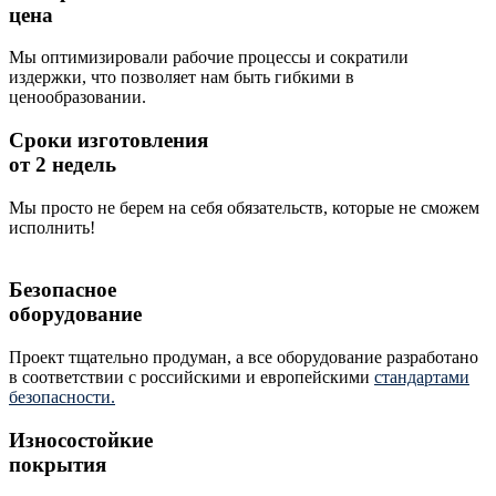
цена
Мы оптимизировали рабочие процессы и сократили
издержки, что позволяет нам быть гибкими в
ценообразовании.
Сроки изготовления
от 2 недель
Мы просто не берем на себя обязательств, которые не сможем
исполнить!
Безопасное
оборудование
Проект тщательно продуман, а все оборудование разработано
в соответствии с российскими и европейскими
стандартами
безопасности.
Износостойкие
покрытия