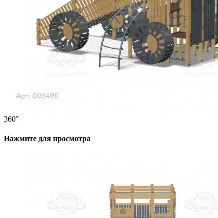
360°
Нажмите для просмотра