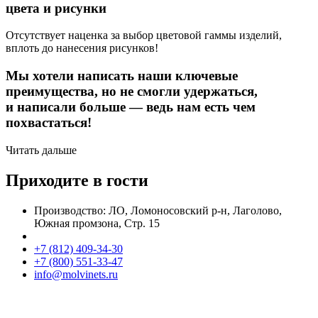
цвета и рисунки
Отсутствует наценка за выбор цветовой гаммы изделий,
вплоть до нанесения рисунков!
Мы хотели написать наши ключевые
преимущества, но не смогли удержаться,
и написали больше — ведь нам есть чем
похвастаться!
Читать дальше
Приходите в гости
Производство: ЛО, Ломоносовский р-н, Лаголово,
Южная промзона, Стр. 15
+7 (812) 409-34-30
+7 (800) 551-33-47
info@molvinets.ru