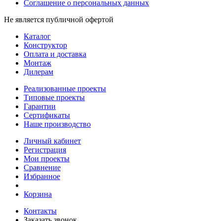
Соглашение о персональных данных
Не является публичной офертой
Каталог
Конструктор
Оплата и доставка
Монтаж
Дилерам
Реализованные проекты
Типовые проекты
Гарантии
Сертификаты
Наше производство
Личный кабинет
Регистрация
Мои проекты
Сравнение
Избранное
Корзина
Контакты
Заказать звонок