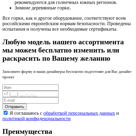
рекомендуются для солнечных южных регионов.
Зимние деревянные горки.
Все горки, как и другое оборудование, соответствуют всем
российскими европейским нормам безопасности. Проведены
испытания и получены все необходимые сертификаты.
Любую модель нашего ассортимента
мы можем бесплатно изменить или
раскрасить по Вашему желанию
Заполните форму и наши дизайнеры бесплатно подготовят для Вас дизайн-
проект.
Отправить
Я соглашаюсь с
обработкой персональных данных
и
политикой конфиденциальности
Преимущества