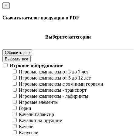
×
Скачать каталог продукции в PDF
Выберите категории
Сбросить все
Выбрать все
Игровое оборудование
Игровые комплексы от 3 до 7 лет
Игровые комплексы от 5 до 12 лет
Игровые комплексы с зимними горками
Игровые комплексы - транспорт
Игровые комплексы - лабиринты
Игровые элементы
Горки
Качели балансир
Качалки на пружине
Качели
Карусели