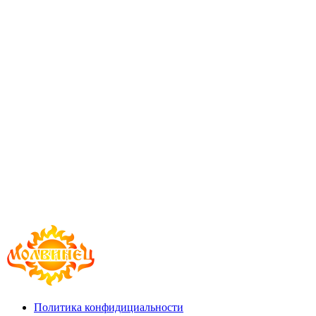
Политика конфидициальности