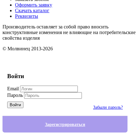
Оформить заявку
Скачать каталог
Реквизиты
Производитель оставляет за собой право вносить
конструктивные изменения не влияющие на потребительские
свойства изделия
© Молвинец 2013-2026
Войти
Email
Пароль
Войти
Забыли пароль?
Зарегистрироваться