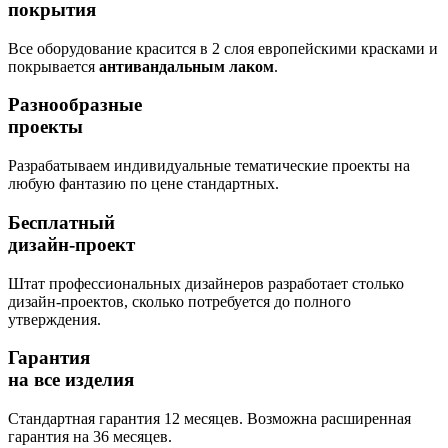
покрытия
Все оборудование красится в 2 слоя европейскими красками и
покрывается
антивандальным лаком
.
Разнообразные
проекты
Разрабатываем индивидуальные тематические проекты на
любую фантазию по цене стандартных.
Бесплатный
дизайн-проект
Штат профессиональных дизайнеров разработает столько
дизайн-проектов, сколько потребуется до полного
утверждения.
Гарантия
на все изделия
Стандартная гарантия 12 месяцев. Возможна расширенная
гарантия на 36 месяцев.