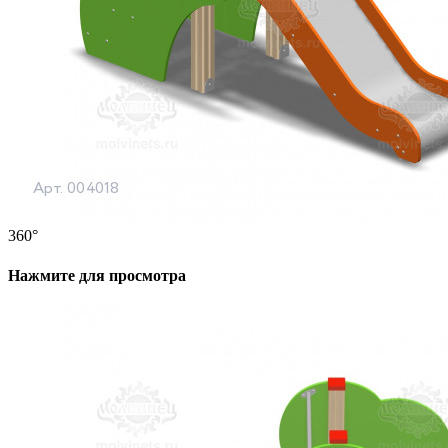
360°
Нажмите для просмотра