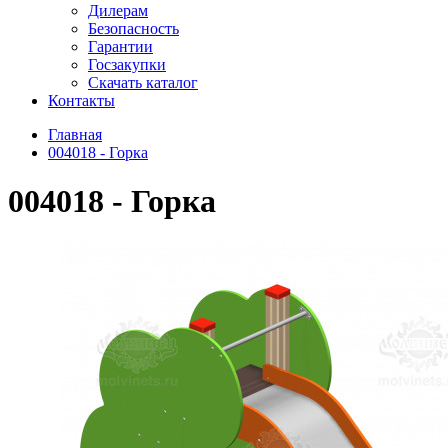
Дилерам
Безопасность
Гарантии
Госзакупки
Скачать каталог
Контакты
Главная
004018 - Горка
004018 - Горка