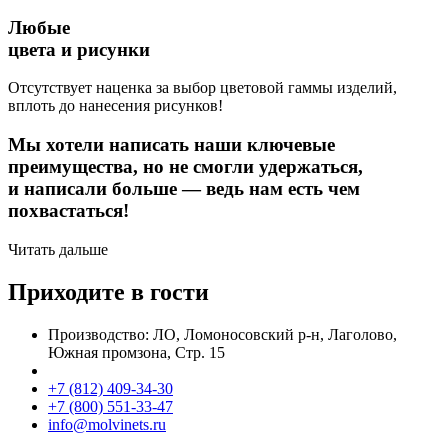
Любые
цвета и рисунки
Отсутствует наценка за выбор цветовой гаммы изделий,
вплоть до нанесения рисунков!
Мы хотели написать наши ключевые
преимущества, но не смогли удержаться,
и написали больше — ведь нам есть чем
похвастаться!
Читать дальше
Приходите в гости
Производство: ЛО, Ломоносовский р-н, Лаголово,
Южная промзона, Стр. 15
+7 (812) 409-34-30
+7 (800) 551-33-47
info@molvinets.ru