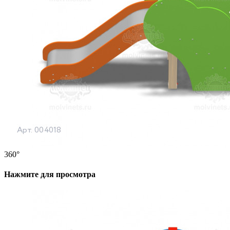
360°
Нажмите для просмотра