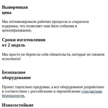
Выверенная
цена
Мы оптимизировали рабочие процессы и сократили
издержки, что позволяет нам быть гибкими в
ценообразовании.
Сроки изготовления
от 2 недель
Мы просто не берем на себя обязательств, которые не сможем
исполнить!
Безопасное
оборудование
Проект тщательно продуман, а все оборудование разработано
в соответствии с российскими и европейскими
стандартами
безопасности.
Износостойкие