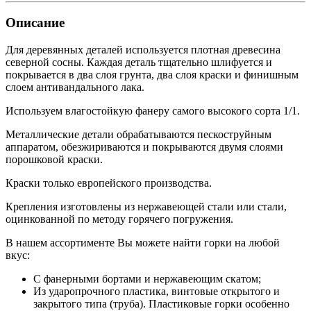
Описание
Для деревянных деталей используется плотная древесина
северной сосны. Каждая деталь тщательно шлифуется и
покрывается в два слоя грунта, два слоя краски и финишным
слоем антивандального лака.
Используем влагостойкую фанеру самого высокого сорта 1/1.
Металлические детали обрабатываются пескоструйным
аппаратом, обезжириваются и покрываются двумя слоями
порошковой краски.
Краски только европейского производства.
Крепления изготовлены из нержавеющей стали или стали,
оцинкованной по методу горячего погружения.
В нашем ассортименте Вы можете найти горки на любой
вкус:
С фанерными бортами и нержавеющим скатом;
Из ударопрочного пластика, винтовые открытого и
закрытого типа (труба). Пластиковые горки особенно