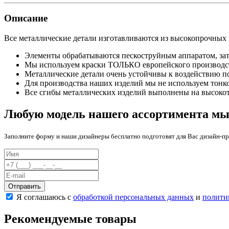
Описание
Все металлические детали изготавливаются из высокопрочных 
Элементы обрабатываются пескоструйным аппаратом, за
Мы используем краски ТОЛЬКО европейского производс
Металлические детали очень устойчивы к воздействию п
Для производства наших изделий мы не используем тонк
Все сгибы металлических изделий выполнены на высоко
Любую модель нашего ассортимента мы
Заполните форму и наши дизайнеры бесплатно подготовят для Вас дизайн-пр
Отправить
Я соглашаюсь с
обработкой персональных данных
и
полити
Рекомендуемые товары