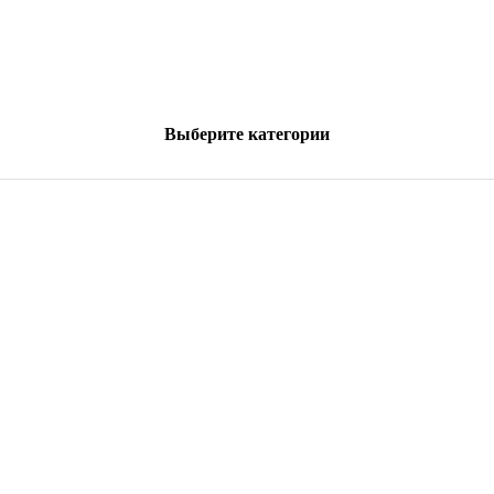
Выберите категории