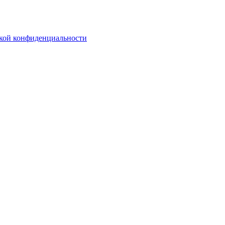
кой конфиденциальности