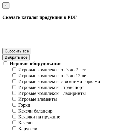
×
Скачать каталог продукции в PDF
Сбросить все
Выбрать все
Игровое оборудование
Игровые комплексы от 3 до 7 лет
Игровые комплексы от 5 до 12 лет
Игровые комплексы с зимними горками
Игровые комплексы - транспорт
Игровые комплексы - лабиринты
Игровые элементы
Горки
Качели балансир
Качалки на пружине
Качели
Карусели