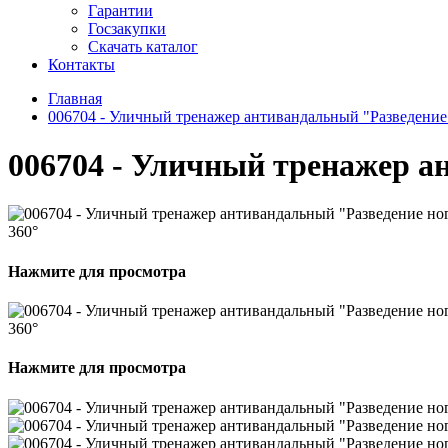
Гарантии
Госзакупки
Скачать каталог
Контакты
Главная
006704 - Уличный тренажер антивандальный "Разведение
006704 - Уличный тренажер а
360°
Нажмите для просмотра
360°
Нажмите для просмотра