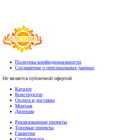
Политика конфидициальности
Соглашение о персональных данных
Не является публичной офертой
Каталог
Конструктор
Оплата и доставка
Монтаж
Дилерам
Реализованные проекты
Типовые проекты
Гарантии
Сертификаты