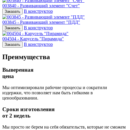
003840 - Развивающий элемент "Счет"
В конструктор
Заказать
003845 - Развивающий элемент "ПДД"
В конструктор
Заказать
004504 - Карусель "Пирамида"
В конструктор
Заказать
Преимущества
Выверенная
цена
Мы оптимизировали рабочие процессы и сократили
издержки, что позволяет нам быть гибкими в
ценообразовании.
Сроки изготовления
от 2 недель
Мы просто не берем на себя обязательств, которые не сможем