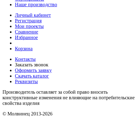
Наше производство
Личный кабинет
Регистрация
Мои проекты
Сравнение
Избранное
Корзина
Контакты
Заказать звонок
Оформить заявку
Скачать каталог
Реквизиты
Производитель оставляет за собой право вносить
конструктивные изменения не влияющие на потребительские
свойства изделия
© Молвинец 2013-2026