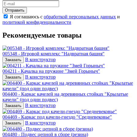
Отправить
Я соглашаюсь с
обработкой персональных данных
и
политикой конфиденциальности
Рекомендуемые товары
005348 - Игровой комплекс "Надвратная башня"
В конструктор
Заказать
004211 - Качалка на пружине "Змей Горыныч"
В конструктор
Заказать
004400 - Каркас качелей на деревянных стойках "Крылатые
качели" (под один подвес)
В конструктор
Заказать
004469 - Каркас под качели-гнездо "Средневековье"
В конструктор
Заказать
004480 - Подвес цепной в сборе (резина)