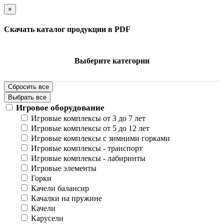
×
Скачать каталог продукции в PDF
Выберите категории
Сбросить все
Выбрать все
Игровое оборудование
Игровые комплексы от 3 до 7 лет
Игровые комплексы от 5 до 12 лет
Игровые комплексы с зимними горками
Игровые комплексы - транспорт
Игровые комплексы - лабиринты
Игровые элементы
Горки
Качели балансир
Качалки на пружине
Качели
Карусели