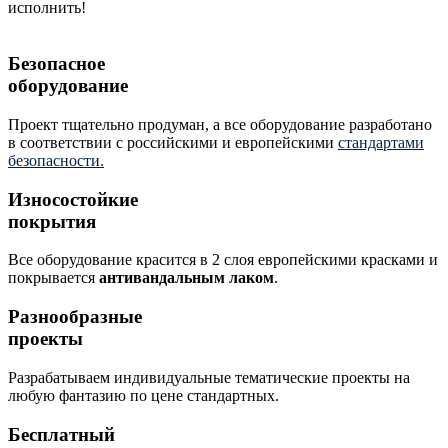
исполнить!
Безопасное
оборудование
Проект тщательно продуман, а все оборудование разработано
в соответствии с российскими и европейскими
стандартами
безопасности.
Износостойкие
покрытия
Все оборудование красится в 2 слоя европейскими красками и
покрывается
антивандальным лаком
.
Разнообразные
проекты
Разрабатываем индивидуальные тематические проекты на
любую фантазию по цене стандартных.
Бесплатный