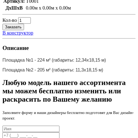
Артикул:
T0001
ДxШxВ
0.00м x 0.00м x 0.00м
Кол-во
Заказать
В конструктор
Описание
Площадка №1 - 224 м² (габариты: 12,34х18,15 м)
Площадка №2 - 205 м² (габариты: 11,3х18,15 м)
Любую модель нашего ассортимента
мы можем бесплатно изменить или
раскрасить по Вашему желанию
Заполните форму и наши дизайнеры бесплатно подготовят для Вас дизайн-
проект.