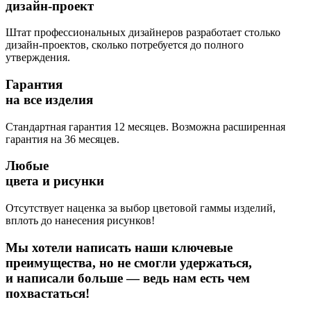
дизайн-проект
Штат профессиональных дизайнеров разработает столько
дизайн-проектов, сколько потребуется до полного
утверждения.
Гарантия
на все изделия
Стандартная гарантия 12 месяцев. Возможна расширенная
гарантия на 36 месяцев.
Любые
цвета и рисунки
Отсутствует наценка за выбор цветовой гаммы изделий,
вплоть до нанесения рисунков!
Мы хотели написать наши ключевые
преимущества, но не смогли удержаться,
и написали больше — ведь нам есть чем
похвастаться!