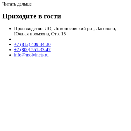
Читать дальше
Приходите в гости
Производство: ЛО, Ломоносовский р-н, Лаголово,
Южная промзона, Стр. 15
+7 (812) 409-34-30
+7 (800) 551-33-47
info@molvinets.ru