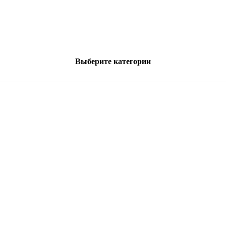
Выберите категории