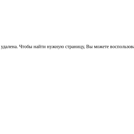
 удалена. Чтобы найти нужную страницу, Вы можете воспользова