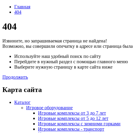
Главная
404
404
Извините, но запрашиваемая страница не найдена!
Возможно, вы совершили опечатку в адресе или страница была
Используйте наш удобный поиск по сайту
Перейдите в нужный раздел с помощью главного меню
Выберите нужную страницу в карте сайта ниже
Продолжить
Карта сайта
Каталог
Игровое оборудование
Игровые комплексы от 3 до 7 лет
Игровые комплексы от 5 до 12 лет
Игровые комплексы с зимними горками
Игровые комплексы - транспорт