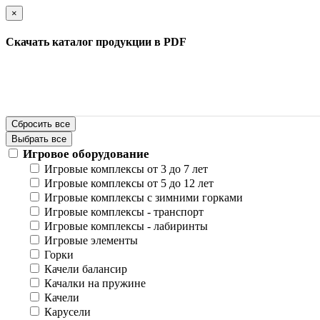
×
Скачать каталог продукции в PDF
Сбросить все
Выбрать все
Игровое оборудование
Игровые комплексы от 3 до 7 лет
Игровые комплексы от 5 до 12 лет
Игровые комплексы с зимними горками
Игровые комплексы - транспорт
Игровые комплексы - лабиринты
Игровые элементы
Горки
Качели балансир
Качалки на пружине
Качели
Карусели