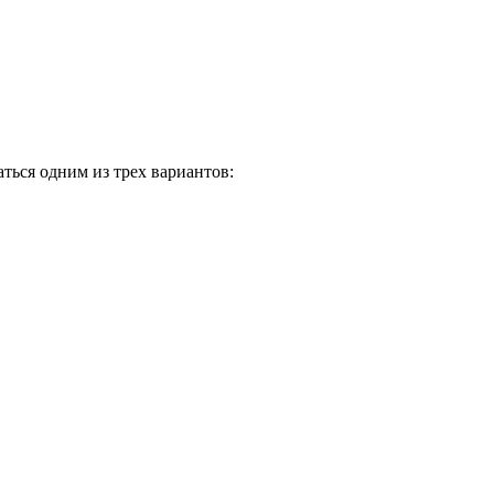
ться одним из трех вариантов: