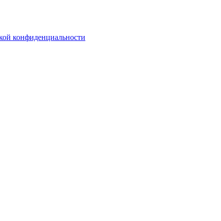
кой конфиденциальности