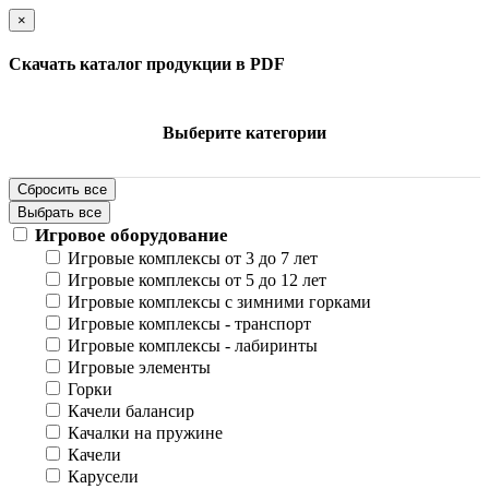
×
Скачать каталог продукции в PDF
Выберите категории
Сбросить все
Выбрать все
Игровое оборудование
Игровые комплексы от 3 до 7 лет
Игровые комплексы от 5 до 12 лет
Игровые комплексы с зимними горками
Игровые комплексы - транспорт
Игровые комплексы - лабиринты
Игровые элементы
Горки
Качели балансир
Качалки на пружине
Качели
Карусели