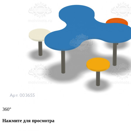
360°
Нажмите для просмотра