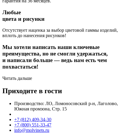
гарантия на 36 месяцев.
Любые
цвета и рисунки
Отсутствует наценка за выбор цветовой гаммы изделий,
вплоть до нанесения рисунков!
Мы хотели написать наши ключевые
преимущества, но не смогли удержаться,
и написали больше — ведь нам есть чем
похвастаться!
Читать дальше
Приходите в гости
Производство: ЛО, Ломоносовский р-н, Лаголово,
Южная промзона, Стр. 15
+7 (812) 409-34-30
+7 (800) 551-33-47
info@molvinets.ru