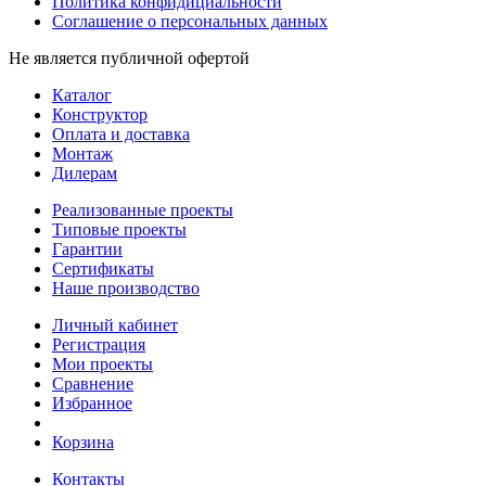
Политика конфидициальности
Соглашение о персональных данных
Не является публичной офертой
Каталог
Конструктор
Оплата и доставка
Монтаж
Дилерам
Реализованные проекты
Типовые проекты
Гарантии
Сертификаты
Наше производство
Личный кабинет
Регистрация
Мои проекты
Сравнение
Избранное
Корзина
Контакты