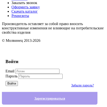
Заказать звонок
Оформить заявку
Скачать каталог
Реквизиты
Производитель оставляет за собой право вносить
конструктивные изменения не влияющие на потребительские
свойства изделия
© Молвинец 2013-2026
Войти
Email
Пароль
Войти
Забыли пароль?
Зарегистрироваться