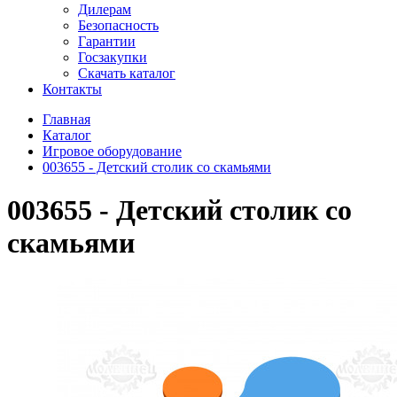
Дилерам
Безопасность
Гарантии
Госзакупки
Скачать каталог
Контакты
Главная
Каталог
Игровое оборудование
003655 - Детский столик со скамьями
003655 - Детский столик со
скамьями