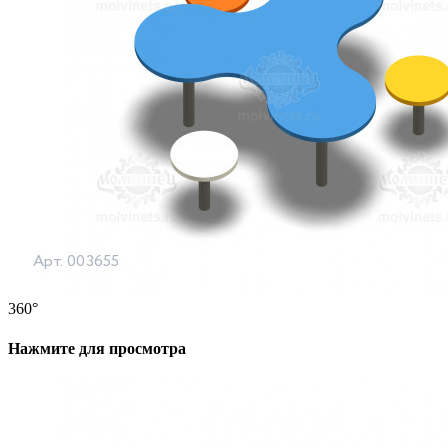
360°
Нажмите для просмотра