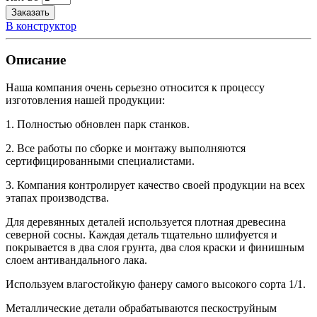
Заказать
В конструктор
Описание
Наша компания очень серьезно относится к процессу
изготовления нашей продукции:
1. Полностью обновлен парк станков.
2. Все работы по сборке и монтажу выполняются
сертифицированными специалистами.
3. Компания контролирует качество своей продукции на всех
этапах производства.
Для деревянных деталей используется плотная древесина
северной сосны. Каждая деталь тщательно шлифуется и
покрывается в два слоя грунта, два слоя краски и финишным
слоем антивандального лака.
Используем влагостойкую фанеру самого высокого сорта 1/1.
Металлические детали обрабатываются пескоструйным