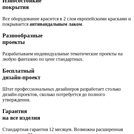
Износостойкие
покрытия
Все оборудование красится в 2 слоя европейскими красками и
покрывается
антивандальным лаком
.
Разнообразные
проекты
Разрабатываем индивидуальные тематические проекты на
любую фантазию по цене стандартных.
Бесплатный
дизайн-проект
Штат профессиональных дизайнеров разработает столько
дизайн-проектов, сколько потребуется до полного
утверждения.
Гарантия
на все изделия
Стандартная гарантия 12 месяцев. Возможна расширенная