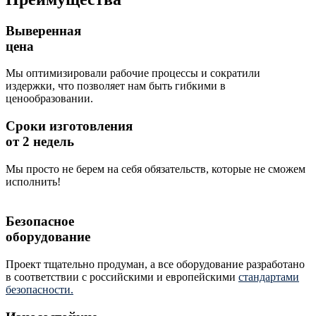
Выверенная
цена
Мы оптимизировали рабочие процессы и сократили
издержки, что позволяет нам быть гибкими в
ценообразовании.
Сроки изготовления
от 2 недель
Мы просто не берем на себя обязательств, которые не сможем
исполнить!
Безопасное
оборудование
Проект тщательно продуман, а все оборудование разработано
в соответствии с российскими и европейскими
стандартами
безопасности.