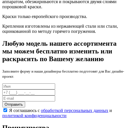
аппаратом, обезжириваются и покрываются двумя слоями
порошковой краски.
Краски только европейского производства.
Крепления изготовлены из нержавеющей стали или стали,
оцинкованной по методу горячего погружения.
Любую модель нашего ассортимента
мы можем бесплатно изменить или
раскрасить по Вашему желанию
Заполните форму и наши дизайнеры бесплатно подготовят для Вас дизайн-
проект.
Отправить
Я соглашаюсь с
обработкой персональных данных
и
политикой конфиденциальности
Преимущества