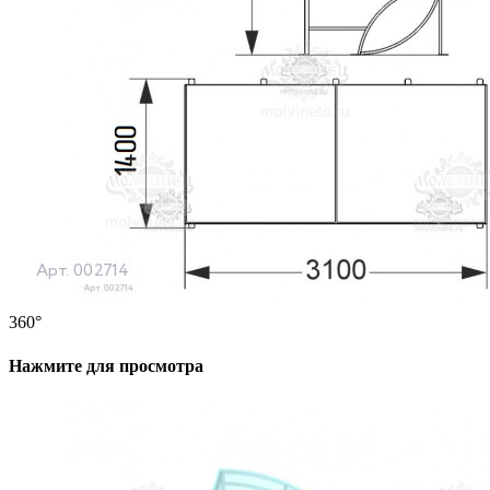
360°
Нажмите для просмотра