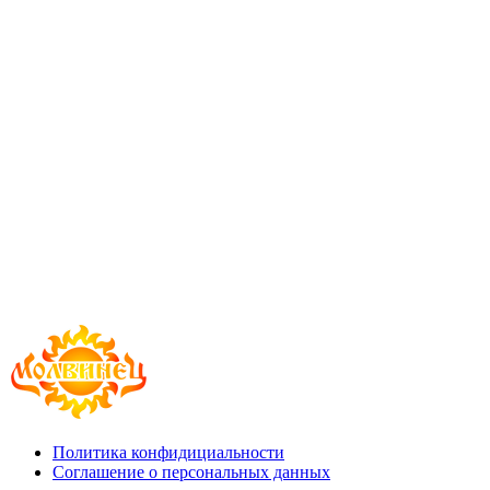
Политика конфидициальности
Соглашение о персональных данных