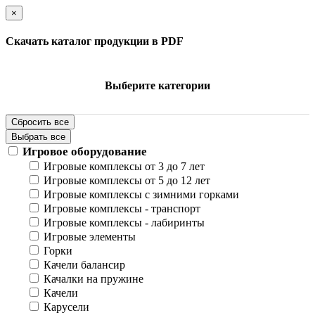
×
Скачать каталог продукции в PDF
Выберите категории
Сбросить все
Выбрать все
Игровое оборудование
Игровые комплексы от 3 до 7 лет
Игровые комплексы от 5 до 12 лет
Игровые комплексы с зимними горками
Игровые комплексы - транспорт
Игровые комплексы - лабиринты
Игровые элементы
Горки
Качели балансир
Качалки на пружине
Качели
Карусели