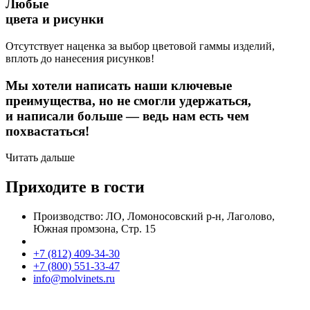
Любые
цвета и рисунки
Отсутствует наценка за выбор цветовой гаммы изделий,
вплоть до нанесения рисунков!
Мы хотели написать наши ключевые
преимущества, но не смогли удержаться,
и написали больше — ведь нам есть чем
похвастаться!
Читать дальше
Приходите в гости
Производство: ЛО, Ломоносовский р-н, Лаголово,
Южная промзона, Стр. 15
+7 (812) 409-34-30
+7 (800) 551-33-47
info@molvinets.ru