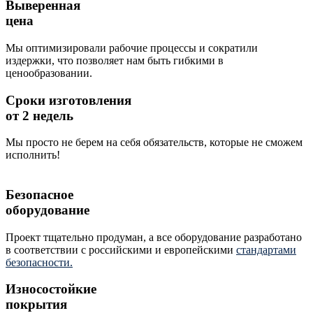
Выверенная
цена
Мы оптимизировали рабочие процессы и сократили
издержки, что позволяет нам быть гибкими в
ценообразовании.
Сроки изготовления
от 2 недель
Мы просто не берем на себя обязательств, которые не сможем
исполнить!
Безопасное
оборудование
Проект тщательно продуман, а все оборудование разработано
в соответствии с российскими и европейскими
стандартами
безопасности.
Износостойкие
покрытия