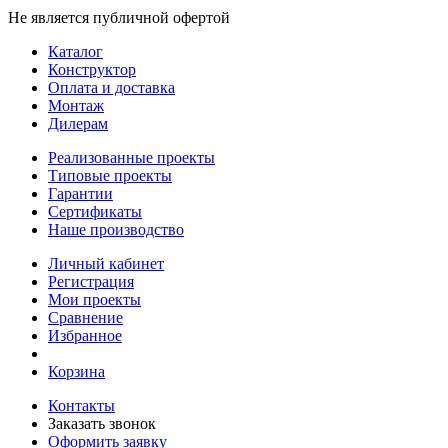
Не является публичной офертой
Каталог
Конструктор
Оплата и доставка
Монтаж
Дилерам
Реализованные проекты
Типовые проекты
Гарантии
Сертификаты
Наше производство
Личный кабинет
Регистрация
Мои проекты
Сравнение
Избранное
Корзина
Контакты
Заказать звонок
Оформить заявку