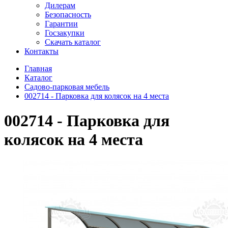
Дилерам
Безопасность
Гарантии
Госзакупки
Скачать каталог
Контакты
Главная
Каталог
Садово-парковая мебель
002714 - Парковка для колясок на 4 места
002714 - Парковка для
колясок на 4 места