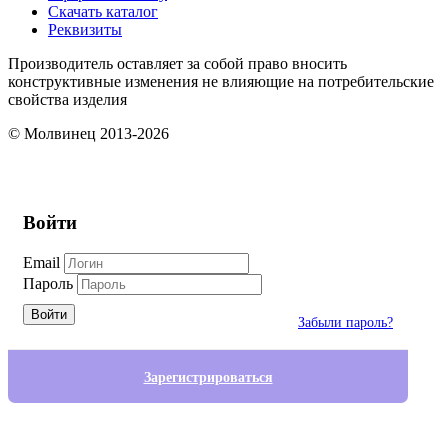
Скачать каталог
Реквизиты
Производитель оставляет за собой право вносить
конструктивные изменения не влияющие на потребительские
свойства изделия
© Молвинец 2013-2026
Войти
Email
Пароль
Войти
Забыли пароль?
Зарегистрироваться