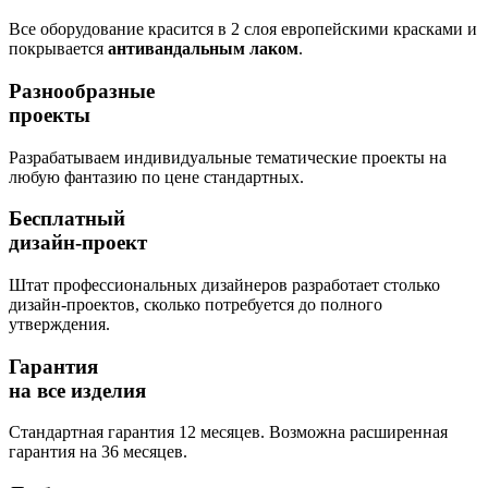
Все оборудование красится в 2 слоя европейскими красками и
покрывается
антивандальным лаком
.
Разнообразные
проекты
Разрабатываем индивидуальные тематические проекты на
любую фантазию по цене стандартных.
Бесплатный
дизайн-проект
Штат профессиональных дизайнеров разработает столько
дизайн-проектов, сколько потребуется до полного
утверждения.
Гарантия
на все изделия
Стандартная гарантия 12 месяцев. Возможна расширенная
гарантия на 36 месяцев.