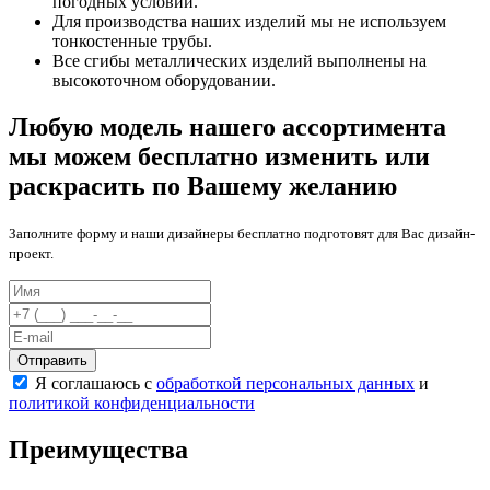
погодных условий.
Для производства наших изделий мы не используем
тонкостенные трубы.
Все сгибы металлических изделий выполнены на
высокоточном оборудовании.
Любую модель нашего ассортимента
мы можем бесплатно изменить или
раскрасить по Вашему желанию
Заполните форму и наши дизайнеры бесплатно подготовят для Вас дизайн-
проект.
Отправить
Я соглашаюсь с
обработкой персональных данных
и
политикой конфиденциальности
Преимущества