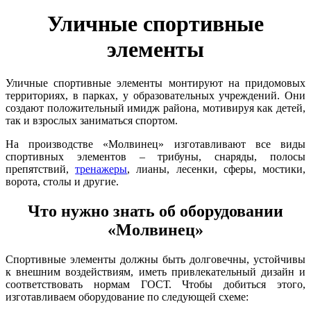
Уличные спортивные
элементы
Уличные спортивные элементы монтируют на придомовых
территориях, в парках, у образовательных учреждений. Они
создают положительный имидж района, мотивируя как детей,
так и взрослых заниматься спортом.
На производстве «Молвинец» изготавливают все виды
спортивных элементов – трибуны, снаряды, полосы
препятствий,
тренажеры
, лианы, лесенки, сферы, мостики,
ворота, столы и другие.
Что нужно знать об оборудовании
«Молвинец»
Спортивные элементы должны быть долговечны, устойчивы
к внешним воздействиям, иметь привлекательный дизайн и
соответствовать нормам ГОСТ. Чтобы добиться этого,
изготавливаем оборудование по следующей схеме: