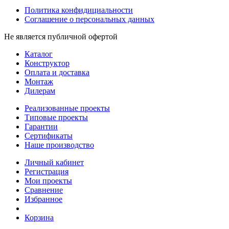
Политика конфидициальности
Соглашение о персональных данных
Не является публичной офертой
Каталог
Конструктор
Оплата и доставка
Монтаж
Дилерам
Реализованные проекты
Типовые проекты
Гарантии
Сертификаты
Наше производство
Личный кабинет
Регистрация
Мои проекты
Сравнение
Избранное
Корзина