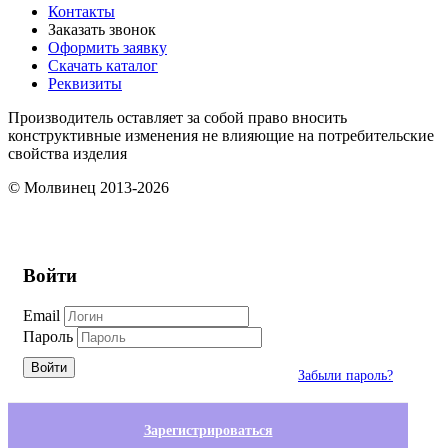
Контакты
Заказать звонок
Оформить заявку
Скачать каталог
Реквизиты
Производитель оставляет за собой право вносить
конструктивные изменения не влияющие на потребительские
свойства изделия
© Молвинец 2013-2026
Войти
Email
Пароль
Войти
Забыли пароль?
Зарегистрироваться