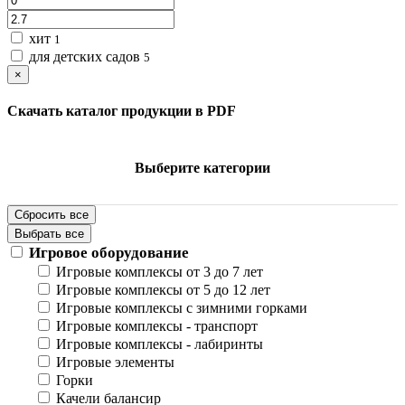
хит
1
для детских садов
5
×
Скачать каталог продукции в PDF
Выберите категории
Сбросить все
Выбрать все
Игровое оборудование
Игровые комплексы от 3 до 7 лет
Игровые комплексы от 5 до 12 лет
Игровые комплексы с зимними горками
Игровые комплексы - транспорт
Игровые комплексы - лабиринты
Игровые элементы
Горки
Качели балансир