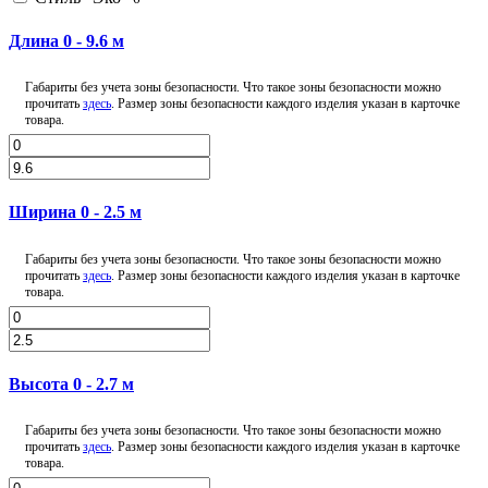
Длина
0
-
9.6
м
Габариты без учета зоны безопасности. Что такое зоны безопасности можно
прочитать
здесь
. Размер зоны безопасности каждого изделия указан в карточке
товара.
Ширина
0
-
2.5
м
Габариты без учета зоны безопасности. Что такое зоны безопасности можно
прочитать
здесь
. Размер зоны безопасности каждого изделия указан в карточке
товара.
Высота
0
-
2.7
м
Габариты без учета зоны безопасности. Что такое зоны безопасности можно
прочитать
здесь
. Размер зоны безопасности каждого изделия указан в карточке
товара.