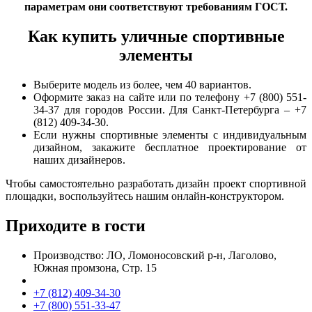
параметрам они соответствуют требованиям ГОСТ.
Как купить уличные спортивные
элементы
Выберите модель из более, чем 40 вариантов.
Оформите заказ на сайте или по телефону +7 (800) 551-
34-37 для городов России. Для Санкт-Петербурга – +7
(812) 409-34-30.
Если нужны спортивные элементы с индивидуальным
дизайном, закажите бесплатное проектирование от
наших дизайнеров.
Чтобы самостоятельно разработать дизайн проект спортивной
площадки, воспользуйтесь нашим онлайн-конструктором.
Приходите в гости
Производство: ЛО, Ломоносовский р-н, Лаголово,
Южная промзона, Стр. 15
+7 (812) 409-34-30
+7 (800) 551-33-47