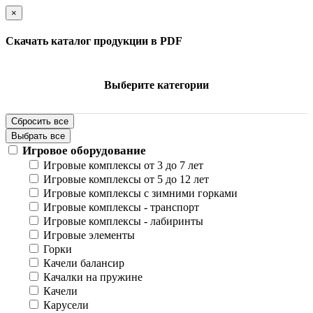
×
Скачать каталог продукции в PDF
Выберите категории
Сбросить все
Выбрать все
Игровое оборудование
Игровые комплексы от 3 до 7 лет
Игровые комплексы от 5 до 12 лет
Игровые комплексы с зимними горками
Игровые комплексы - транспорт
Игровые комплексы - лабиринты
Игровые элементы
Горки
Качели балансир
Качалки на пружине
Качели
Карусели