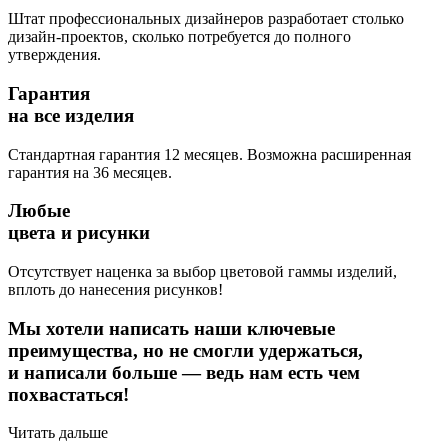
Штат профессиональных дизайнеров разработает столько
дизайн-проектов, сколько потребуется до полного
утверждения.
Гарантия
на все изделия
Стандартная гарантия 12 месяцев. Возможна расширенная
гарантия на 36 месяцев.
Любые
цвета и рисунки
Отсутствует наценка за выбор цветовой гаммы изделий,
вплоть до нанесения рисунков!
Мы хотели написать наши ключевые
преимущества, но не смогли удержаться,
и написали больше — ведь нам есть чем
похвастаться!
Читать дальше