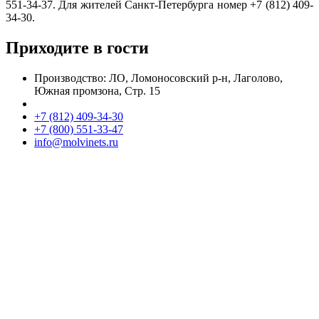
551-34-37. Для жителей Санкт-Петербурга номер +7 (812) 409-
34-30.
Приходите в гости
Производство: ЛО, Ломоносовский р-н, Лаголово,
Южная промзона, Стр. 15
+7 (812) 409-34-30
+7 (800) 551-33-47
info@molvinets.ru