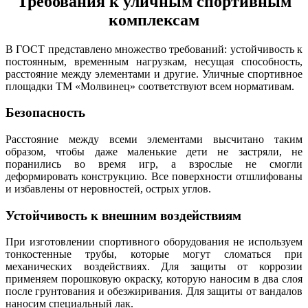
Требования к уличным спортивным
комплексам
В ГОСТ представлено множество требований: устойчивость к
постоянным, временным нагрузкам, несущая способность,
расстояние между элементами и другие. Уличные спортивное
площадки ТМ «Молвинец» соответствуют всем нормативам.
Безопасность
Расстояние между всеми элементами высчитано таким
образом, чтобы даже маленькие дети не застряли, не
поранились во время игр, а взрослые не смогли
деформировать конструкцию. Все поверхности отшлифованы
и избавлены от неровностей, острых углов.
Устойчивость к внешним воздействиям
При изготовлении спортивного оборудования не используем
тонкостенные трубы, которые могут сломаться при
механических воздействиях. Для защиты от коррозии
применяем порошковую окраску, которую наносим в два слоя
после грунтования и обезжиривания. Для защиты от вандалов
наносим специальный лак.