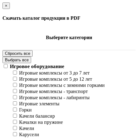
×
Скачать каталог продукции в PDF
Выберите категории
Сбросить все
Выбрать все
Игровое оборудование
Игровые комплексы от 3 до 7 лет
Игровые комплексы от 5 до 12 лет
Игровые комплексы с зимними горками
Игровые комплексы - транспорт
Игровые комплексы - лабиринты
Игровые элементы
Горки
Качели балансир
Качалки на пружине
Качели
Карусели