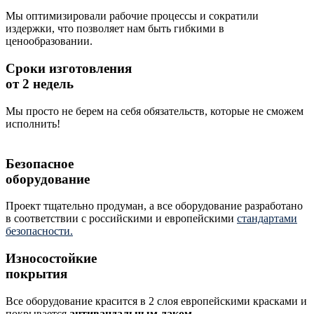
Мы оптимизировали рабочие процессы и сократили
издержки, что позволяет нам быть гибкими в
ценообразовании.
Сроки изготовления
от 2 недель
Мы просто не берем на себя обязательств, которые не сможем
исполнить!
Безопасное
оборудование
Проект тщательно продуман, а все оборудование разработано
в соответствии с российскими и европейскими
стандартами
безопасности.
Износостойкие
покрытия
Все оборудование красится в 2 слоя европейскими красками и
покрывается
антивандальным лаком
.