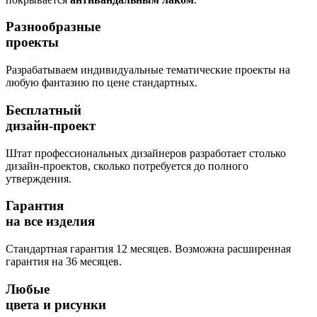
Разнообразные
проекты
Разрабатываем индивидуальные тематические проекты на
любую фантазию по цене стандартных.
Бесплатный
дизайн-проект
Штат профессиональных дизайнеров разработает столько
дизайн-проектов, сколько потребуется до полного
утверждения.
Гарантия
на все изделия
Стандартная гарантия 12 месяцев. Возможна расширенная
гарантия на 36 месяцев.
Любые
цвета и рисунки