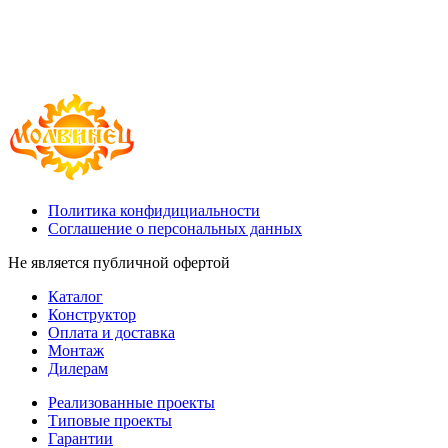
Политика конфидициальности
Соглашение о персональных данных
Не является публичной офертой
Каталог
Конструктор
Оплата и доставка
Монтаж
Дилерам
Реализованные проекты
Типовые проекты
Гарантии