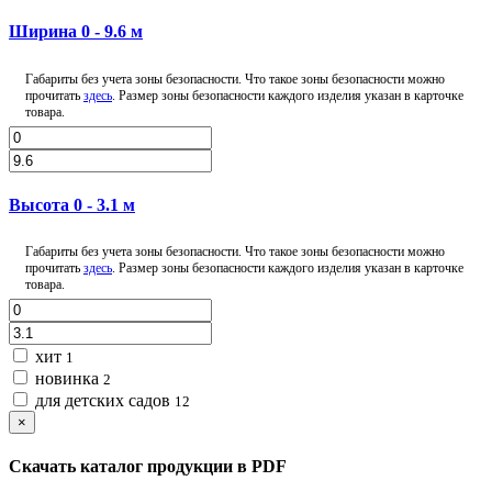
Ширина
0
-
9.6
м
Габариты без учета зоны безопасности. Что такое зоны безопасности можно
прочитать
здесь
. Размер зоны безопасности каждого изделия указан в карточке
товара.
Высота
0
-
3.1
м
Габариты без учета зоны безопасности. Что такое зоны безопасности можно
прочитать
здесь
. Размер зоны безопасности каждого изделия указан в карточке
товара.
хит
1
новинка
2
для детских садов
12
×
Скачать каталог продукции в PDF