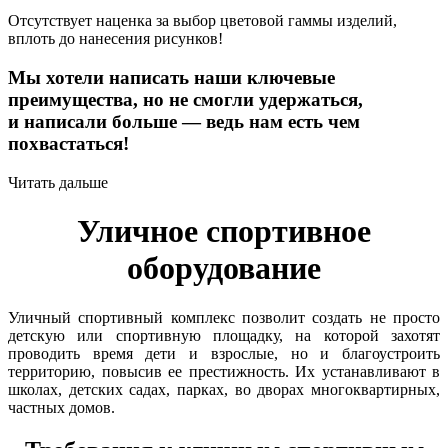
Отсутствует наценка за выбор цветовой гаммы изделий,
вплоть до нанесения рисунков!
Мы хотели написать наши ключевые
преимущества, но не смогли удержаться,
и написали больше — ведь нам есть чем
похвастаться!
Читать дальше
Уличное спортивное
оборудование
Уличный спортивный комплекс позволит создать не просто
детскую или спортивную площадку, на которой захотят
проводить время дети и взрослые, но и благоустроить
территорию, повысив ее престижность. Их устанавливают в
школах, детских садах, парках, во дворах многоквартирных,
частных домов.