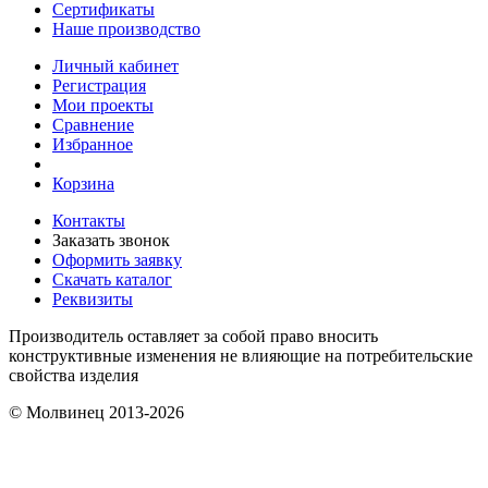
Сертификаты
Наше производство
Личный кабинет
Регистрация
Мои проекты
Сравнение
Избранное
Корзина
Контакты
Заказать звонок
Оформить заявку
Скачать каталог
Реквизиты
Производитель оставляет за собой право вносить
конструктивные изменения не влияющие на потребительские
свойства изделия
© Молвинец 2013-2026