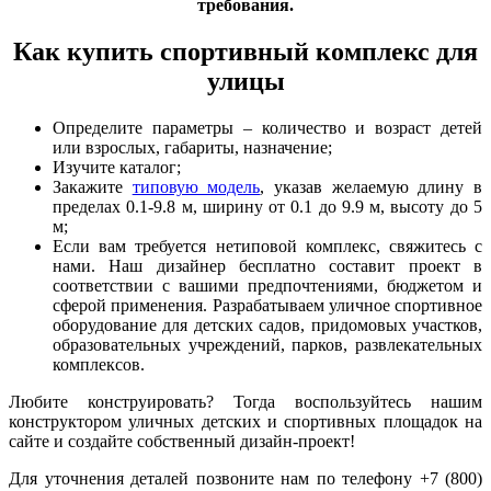
требования.
Как купить спортивный комплекс для
улицы
Определите параметры – количество и возраст детей
или взрослых, габариты, назначение;
Изучите каталог;
Закажите
типовую модель
, указав желаемую длину в
пределах 0.1-9.8 м, ширину от 0.1 до 9.9 м, высоту до 5
м;
Если вам требуется нетиповой комплекс, свяжитесь с
нами. Наш дизайнер бесплатно составит проект в
соответствии с вашими предпочтениями, бюджетом и
сферой применения. Разрабатываем уличное спортивное
оборудование для детских садов, придомовых участков,
образовательных учреждений, парков, развлекательных
комплексов.
Любите конструировать? Тогда воспользуйтесь нашим
конструктором уличных детских и спортивных площадок на
сайте и создайте собственный дизайн-проект!
Для уточнения деталей позвоните нам по телефону +7 (800)