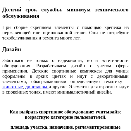
Долгий срок службы, минимум технического
обслуживания
При сборке скрепляем элементы с помощью крепежа из
нержавеющей или оцинкованной стали. Они не потребуют
техобслуживания и ремонта много лет.
Дизайн
Заботимся не только о надежности, но и эстетичности
оборудования. Разрабатываем дизайн с учетом сферы
применения. Детские спортивные комплексы для улицы
оформлены в ярких цветах и идут с декоративными
элементами, обыгрывающими определенную тематику –
животные
,
динозавры
и другие. Элементы для взрослых идут
в спокойных тонах, имеют минималистичный дизайн.
Как выбрать спортивное оборудование: учитывайте
возрастную категорию пользователей,
площадь участка, назначение, регламентированные