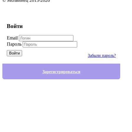
© Молвинец 2013-2026
Войти
Email
Пароль
Войти
Забыли пароль?
Зарегистрироваться