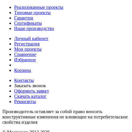
Реализованные проекты
Типовые проекты
Гарантии
Сертификаты
Наше производство
Личный кабинет
Регистрация
Мои проекты
Сравнение
Избранное
Корзина
Контакты
Заказать звонок
Оформить заявку
Скачать каталог
Реквизиты
Производитель оставляет за собой право вносить
конструктивные изменения не влияющие на потребительские
свойства изделия