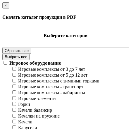
×
Скачать каталог продукции в PDF
Выберите категории
Сбросить все
Выбрать все
Игровое оборудование
Игровые комплексы от 3 до 7 лет
Игровые комплексы от 5 до 12 лет
Игровые комплексы с зимними горками
Игровые комплексы - транспорт
Игровые комплексы - лабиринты
Игровые элементы
Горки
Качели балансир
Качалки на пружине
Качели
Карусели