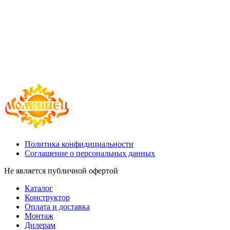
Политика конфидициальности
Соглашение о персональных данных
Не является публичной офертой
Каталог
Конструктор
Оплата и доставка
Монтаж
Дилерам