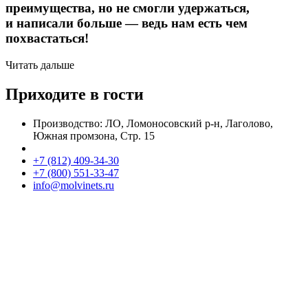
преимущества, но не смогли удержаться,
и написали больше — ведь нам есть чем
похвастаться!
Читать дальше
Приходите в гости
Производство: ЛО, Ломоносовский р-н, Лаголово,
Южная промзона, Стр. 15
+7 (812) 409-34-30
+7 (800) 551-33-47
info@molvinets.ru