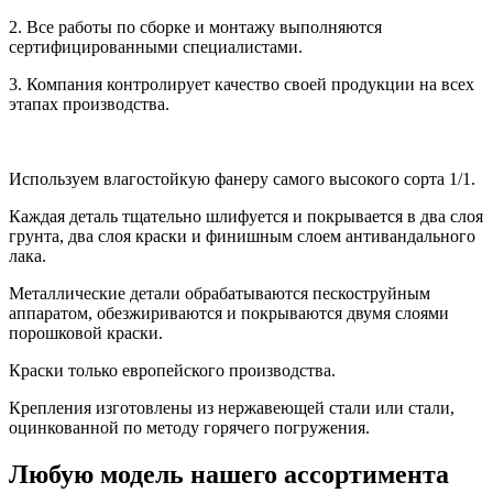
2. Все работы по сборке и монтажу выполняются
сертифицированными специалистами.
3. Компания контролирует качество своей продукции на всех
этапах производства.
Используем влагостойкую фанеру самого высокого сорта 1/1.
Каждая деталь тщательно шлифуется и покрывается в два слоя
грунта, два слоя краски и финишным слоем антивандального
лака.
Металлические детали обрабатываются пескоструйным
аппаратом, обезжириваются и покрываются двумя слоями
порошковой краски.
Краски только европейского производства.
Крепления изготовлены из нержавеющей стали или стали,
оцинкованной по методу горячего погружения.
Любую модель нашего ассортимента