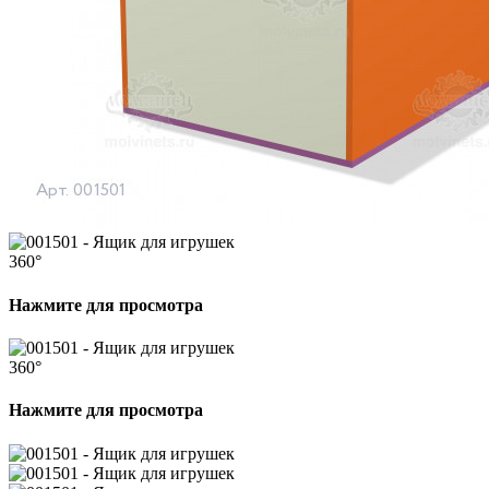
360°
Нажмите для просмотра
360°
Нажмите для просмотра