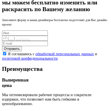
мы можем бесплатно изменить или
раскрасить по Вашему желанию
Заполните форму и наши дизайнеры бесплатно подготовят для Вас дизайн-
проект.
Отправить
Я соглашаюсь с
обработкой персональных данных
и
политикой конфиденциальности
Преимущества
Выверенная
цена
Мы оптимизировали рабочие процессы и сократили
издержки, что позволяет нам быть гибкими в
ценообразовании.