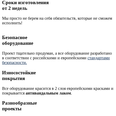
Сроки изготовления
от 2 недель
Мы просто не берем на себя обязательств, которые не сможем
исполнить!
Безопасное
оборудование
Проект тщательно продуман, а все оборудование разработано
в соответствии с российскими и европейскими
стандартами
безопасности.
Износостойкие
покрытия
Все оборудование красится в 2 слоя европейскими красками и
покрывается
антивандальным лаком
.
Разнообразные
проекты