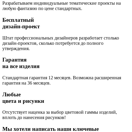
Разрабатываем индивидуальные тематические проекты на
любую фантазию по цене стандартных.
Бесплатный
дизайн-проект
Штат профессиональных дизайнеров разработает столько
дизайн-проектов, сколько потребуется до полного
утверждения.
Гарантия
на все изделия
Стандартная гарантия 12 месяцев. Возможна расширенная
гарантия на 36 месяцев.
Любые
цвета и рисунки
Отсутствует наценка за выбор цветовой гаммы изделий,
вплоть до нанесения рисунков!
Мы хотели написать наши ключевые