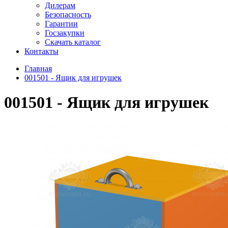
Дилерам
Безопасность
Гарантии
Госзакупки
Скачать каталог
Контакты
Главная
001501 - Ящик для игрушек
001501 - Ящик для игрушек