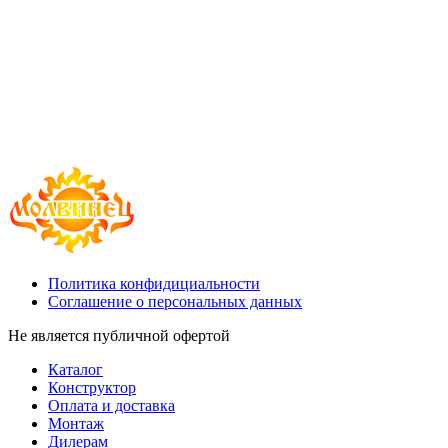
Политика конфидициальности
Соглашение о персональных данных
Не является публичной офертой
Каталог
Конструктор
Оплата и доставка
Монтаж
Дилерам