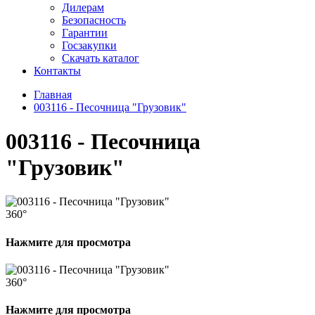
Дилерам
Безопасность
Гарантии
Госзакупки
Скачать каталог
Контакты
Главная
003116 - Песочница "Грузовик"
003116 - Песочница
"Грузовик"
360°
Нажмите для просмотра
360°
Нажмите для просмотра