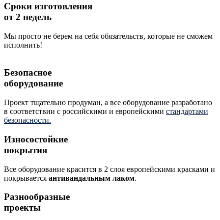
Сроки изготовления
от 2 недель
Мы просто не берем на себя обязательств, которые не сможем
исполнить!
Безопасное
оборудование
Проект тщательно продуман, а все оборудование разработано
в соответствии с российскими и европейскими
стандартами
безопасности.
Износостойкие
покрытия
Все оборудование красится в 2 слоя европейскими красками и
покрывается
антивандальным лаком
.
Разнообразные
проекты