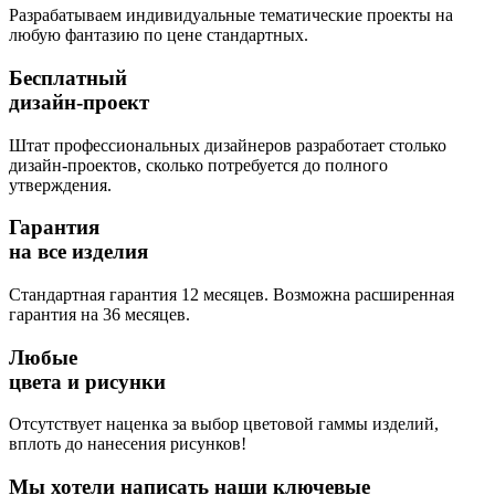
Разрабатываем индивидуальные тематические проекты на
любую фантазию по цене стандартных.
Бесплатный
дизайн-проект
Штат профессиональных дизайнеров разработает столько
дизайн-проектов, сколько потребуется до полного
утверждения.
Гарантия
на все изделия
Стандартная гарантия 12 месяцев. Возможна расширенная
гарантия на 36 месяцев.
Любые
цвета и рисунки
Отсутствует наценка за выбор цветовой гаммы изделий,
вплоть до нанесения рисунков!
Мы хотели написать наши ключевые