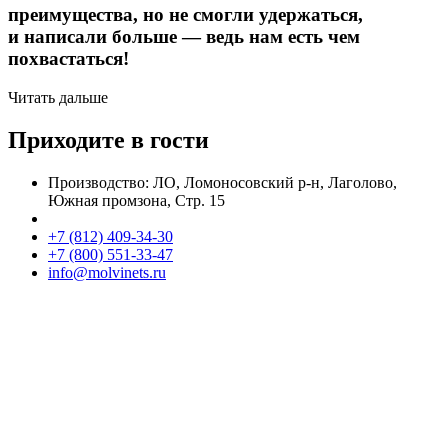
преимущества, но не смогли удержаться,
и написали больше — ведь нам есть чем
похвастаться!
Читать дальше
Приходите в гости
Производство: ЛО, Ломоносовский р-н, Лаголово,
Южная промзона, Стр. 15
+7 (812) 409-34-30
+7 (800) 551-33-47
info@molvinets.ru