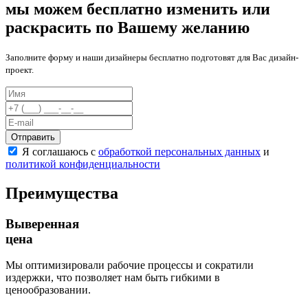
мы можем бесплатно изменить или
раскрасить по Вашему желанию
Заполните форму и наши дизайнеры бесплатно подготовят для Вас дизайн-
проект.
Отправить
Я соглашаюсь с
обработкой персональных данных
и
политикой конфиденциальности
Преимущества
Выверенная
цена
Мы оптимизировали рабочие процессы и сократили
издержки, что позволяет нам быть гибкими в
ценообразовании.