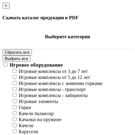
×
Скачать каталог продукции в PDF
Выберите категории
Сбросить все
Выбрать все
Игровое оборудование
Игровые комплексы от 3 до 7 лет
Игровые комплексы от 5 до 12 лет
Игровые комплексы с зимними горками
Игровые комплексы - транспорт
Игровые комплексы - лабиринты
Игровые элементы
Горки
Качели балансир
Качалки на пружине
Качели
Карусели