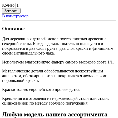
Кол-во
Заказать
В конструктор
Описание
Для деревянных деталей используется плотная древесина
северной сосны. Каждая деталь тщательно шлифуется и
покрывается в два слоя грунта, два слоя краски и финишным
слоем антивандального лака.
Используем влагостойкую фанеру самого высокого сорта 1/1.
Металлические детали обрабатываются пескоструйным
аппаратом, обезжириваются и покрываются двумя слоями
порошковой краски.
Краски только европейского производства.
Крепления изготовлены из нержавеющей стали или стали,
оцинкованной по методу горячего погружения.
Любую модель нашего ассортимента