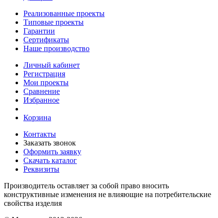
Реализованные проекты
Типовые проекты
Гарантии
Сертификаты
Наше производство
Личный кабинет
Регистрация
Мои проекты
Сравнение
Избранное
Корзина
Контакты
Заказать звонок
Оформить заявку
Скачать каталог
Реквизиты
Производитель оставляет за собой право вносить
конструктивные изменения не влияющие на потребительские
свойства изделия