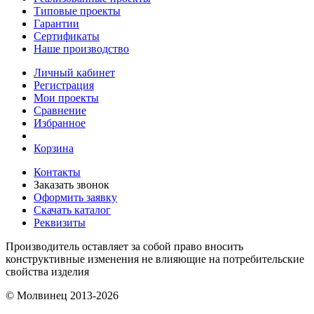
Типовые проекты
Гарантии
Сертификаты
Наше производство
Личный кабинет
Регистрация
Мои проекты
Сравнение
Избранное
Корзина
Контакты
Заказать звонок
Оформить заявку
Скачать каталог
Реквизиты
Производитель оставляет за собой право вносить
конструктивные изменения не влияющие на потребительские
свойства изделия
© Молвинец 2013-2026