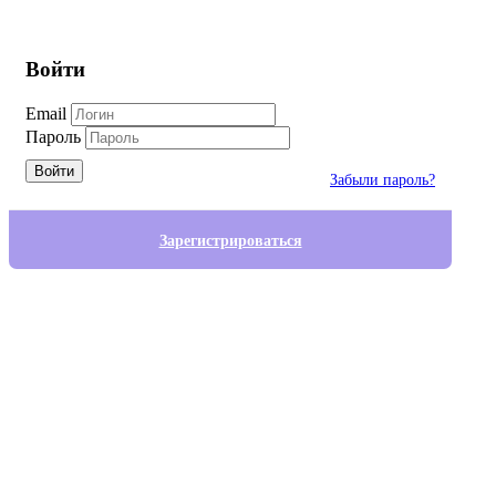
Войти
Email
Пароль
Войти
Забыли пароль?
Зарегистрироваться