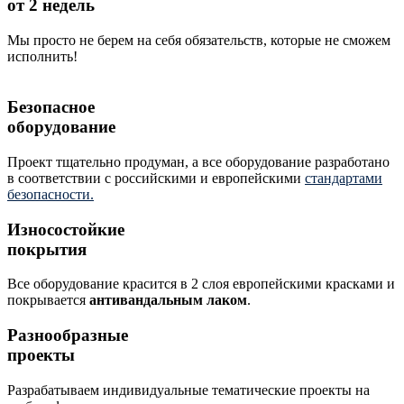
от 2 недель
Мы просто не берем на себя обязательств, которые не сможем
исполнить!
Безопасное
оборудование
Проект тщательно продуман, а все оборудование разработано
в соответствии с российскими и европейскими
стандартами
безопасности.
Износостойкие
покрытия
Все оборудование красится в 2 слоя европейскими красками и
покрывается
антивандальным лаком
.
Разнообразные
проекты
Разрабатываем индивидуальные тематические проекты на