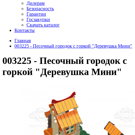
Дилерам
Безопасность
Гарантии
Госзакупки
Скачать каталог
Контакты
Главная
003225 - Песочный городок с горкой "Деревушка Мини"
003225 - Песочный городок с
горкой "Деревушка Мини"