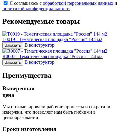
Я соглашаюсь с
обработкой персональных данных
и
политикой конфиденциальности
Рекомендуемые товары
T0019 - Тематическая площадка "Россия" 144 м2
В конструктор
Заказать
R0007 - Тематическая площадка "Россия" 144 м2
В конструктор
Заказать
Преимущества
Выверенная
цена
Мы оптимизировали рабочие процессы и сократили
издержки, что позволяет нам быть гибкими в
ценообразовании.
Сроки изготовления