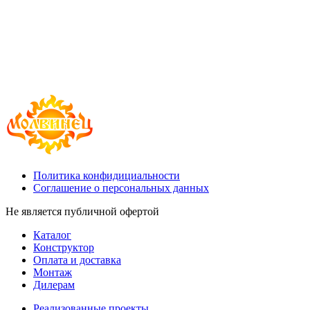
Политика конфидициальности
Соглашение о персональных данных
Не является публичной офертой
Каталог
Конструктор
Оплата и доставка
Монтаж
Дилерам
Реализованные проекты