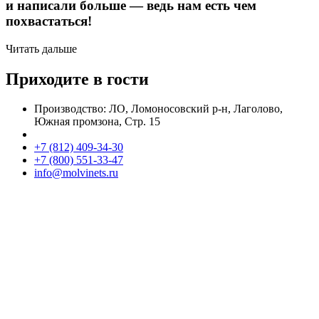
и написали больше — ведь нам есть чем
похвастаться!
Читать дальше
Приходите в гости
Производство: ЛО, Ломоносовский р-н, Лаголово,
Южная промзона, Стр. 15
+7 (812) 409-34-30
+7 (800) 551-33-47
info@molvinets.ru