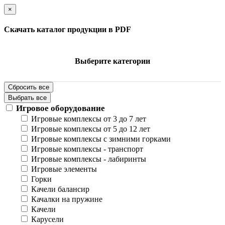
×
Скачать каталог продукции в PDF
Выберите категории
Сбросить все
Выбрать все
Игровое оборудование
Игровые комплексы от 3 до 7 лет
Игровые комплексы от 5 до 12 лет
Игровые комплексы с зимними горками
Игровые комплексы - транспорт
Игровые комплексы - лабиринты
Игровые элементы
Горки
Качели балансир
Качалки на пружине
Качели
Карусели