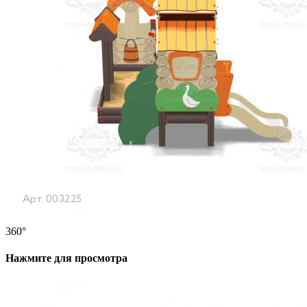
360°
Нажмите для просмотра