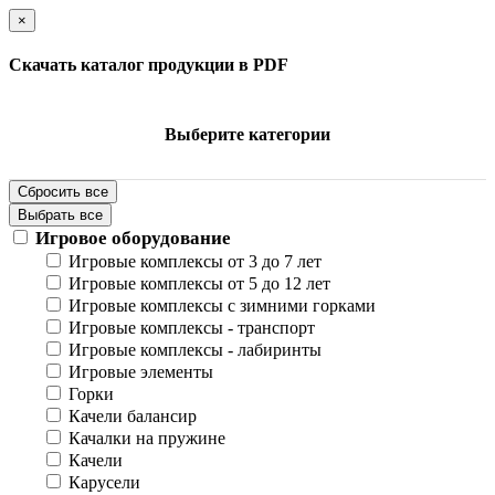
×
Скачать каталог продукции в PDF
Выберите категории
Сбросить все
Выбрать все
Игровое оборудование
Игровые комплексы от 3 до 7 лет
Игровые комплексы от 5 до 12 лет
Игровые комплексы с зимними горками
Игровые комплексы - транспорт
Игровые комплексы - лабиринты
Игровые элементы
Горки
Качели балансир
Качалки на пружине
Качели
Карусели