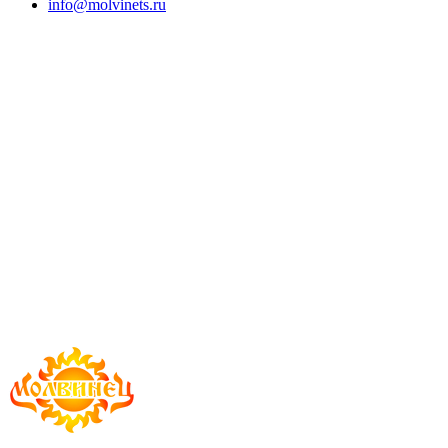
info@molvinets.ru