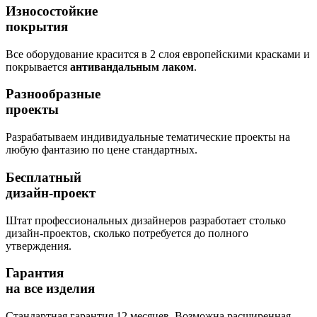
Износостойкие
покрытия
Все оборудование красится в 2 слоя европейскими красками и
покрывается
антивандальным лаком
.
Разнообразные
проекты
Разрабатываем индивидуальные тематические проекты на
любую фантазию по цене стандартных.
Бесплатный
дизайн-проект
Штат профессиональных дизайнеров разработает столько
дизайн-проектов, сколько потребуется до полного
утверждения.
Гарантия
на все изделия
Стандартная гарантия 12 месяцев. Возможна расширенная