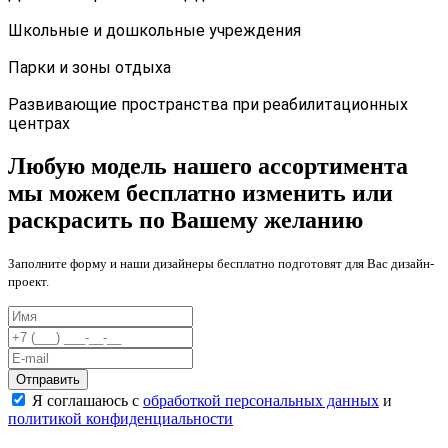
Школьные и дошкольные учреждения
Парки и зоны отдыха
Развивающие пространства при реабилитационных
центрах
Любую модель нашего ассортимента
мы можем бесплатно изменить или
раскрасить по Вашему желанию
Заполните форму и наши дизайнеры бесплатно подготовят для Вас дизайн-
проект.
Отправить
Я соглашаюсь с
обработкой персональных данных
и
политикой конфиденциальности