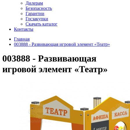
Дилерам
Безопасность
Гарантии
Госзакупки
Скачать каталог
Контакты
Главная
003888 - Развивающая игровой элемент «Театр»
003888 - Развивающая
игровой элемент «Театр»