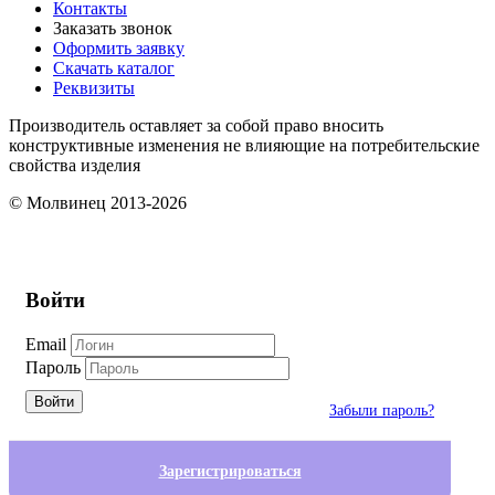
Контакты
Заказать звонок
Оформить заявку
Скачать каталог
Реквизиты
Производитель оставляет за собой право вносить
конструктивные изменения не влияющие на потребительские
свойства изделия
© Молвинец 2013-2026
Войти
Email
Пароль
Войти
Забыли пароль?
Зарегистрироваться