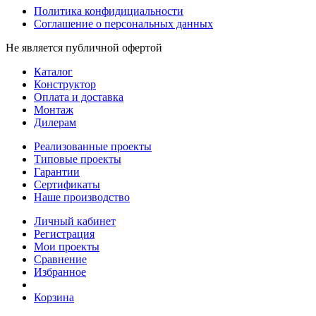
Политика конфидициальности
Соглашение о персональных данных
Не является публичной офертой
Каталог
Конструктор
Оплата и доставка
Монтаж
Дилерам
Реализованные проекты
Типовые проекты
Гарантии
Сертификаты
Наше производство
Личный кабинет
Регистрация
Мои проекты
Сравнение
Избранное
Корзина