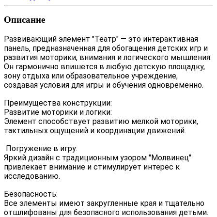
Описание
Развивающий элемент "Театр" — это интерактивная
панель, предназначенная для обогащения детских игр и
развития моторики, внимания и логического мышления.
Он гармонично впишется в любую детскую площадку,
зону отдыха или образовательное учреждение,
создавая условия для игры и обучения одновременно.
Преимущества конструкции:
Развитие моторики и логики:
Элемент способствует развитию мелкой моторики,
тактильных ощущений и координации движений.
Погружение в игру:
Яркий дизайн с традиционным узором "Молвинец"
привлекает внимание и стимулирует интерес к
исследованию.
Безопасность:
Все элементы имеют закругленные края и тщательно
отшлифованы для безопасного использования детьми.