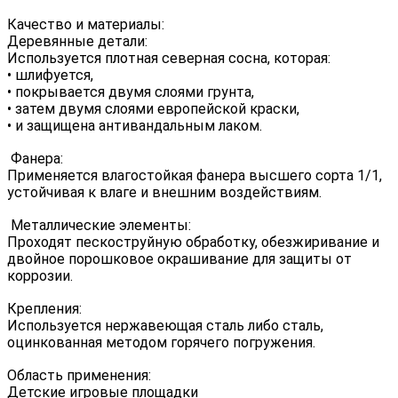
Качество и материалы:
Деревянные детали:
Используется плотная северная сосна, которая:
• шлифуется,
• покрывается двумя слоями грунта,
• затем двумя слоями европейской краски,
• и защищена антивандальным лаком.
Фанера:
Применяется влагостойкая фанера высшего сорта 1/1,
устойчивая к влаге и внешним воздействиям.
Металлические элементы:
Проходят пескоструйную обработку, обезжиривание и
двойное порошковое окрашивание для защиты от
коррозии.
Крепления:
Используется нержавеющая сталь либо сталь,
оцинкованная методом горячего погружения.
Область применения:
Детские игровые площадки