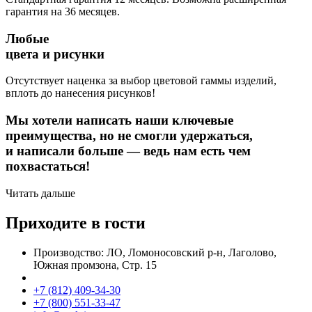
гарантия на 36 месяцев.
Любые
цвета и рисунки
Отсутствует наценка за выбор цветовой гаммы изделий,
вплоть до нанесения рисунков!
Мы хотели написать наши ключевые
преимущества, но не смогли удержаться,
и написали больше — ведь нам есть чем
похвастаться!
Читать дальше
Приходите в гости
Производство: ЛО, Ломоносовский р-н, Лаголово,
Южная промзона, Стр. 15
+7 (812) 409-34-30
+7 (800) 551-33-47