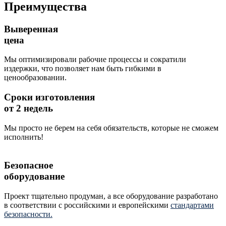
Преимущества
Выверенная
цена
Мы оптимизировали рабочие процессы и сократили
издержки, что позволяет нам быть гибкими в
ценообразовании.
Сроки изготовления
от 2 недель
Мы просто не берем на себя обязательств, которые не сможем
исполнить!
Безопасное
оборудование
Проект тщательно продуман, а все оборудование разработано
в соответствии с российскими и европейскими
стандартами
безопасности.