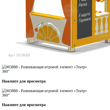
360°
Нажмите для просмотра
360°
Нажмите для просмотра