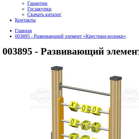
Гарантии
Госзакупки
Скачать каталог
Контакты
Главная
003895 - Развивающий элемент «Крестики-нолики»
003895 - Развивающий элемен