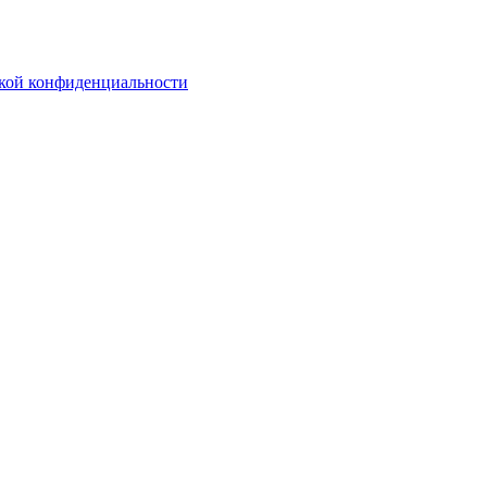
кой конфиденциальности