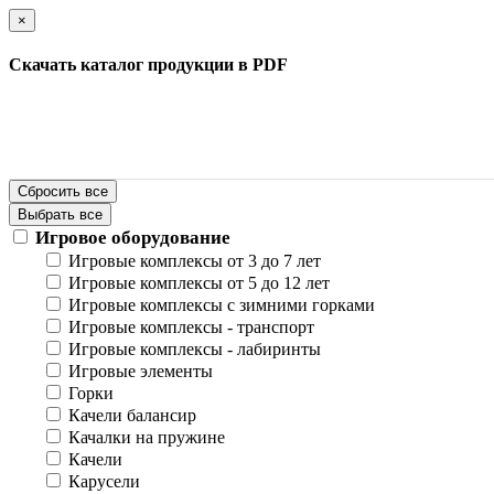
×
Скачать каталог продукции в PDF
Сбросить все
Выбрать все
Игровое оборудование
Игровые комплексы от 3 до 7 лет
Игровые комплексы от 5 до 12 лет
Игровые комплексы с зимними горками
Игровые комплексы - транспорт
Игровые комплексы - лабиринты
Игровые элементы
Горки
Качели балансир
Качалки на пружине
Качели
Карусели