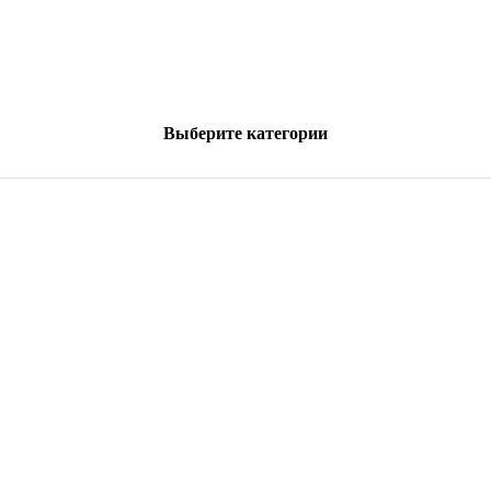
Выберите категории