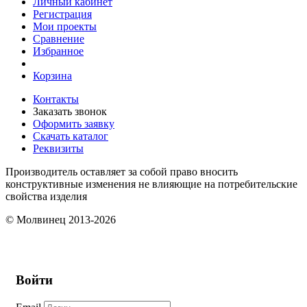
Личный кабинет
Регистрация
Мои проекты
Сравнение
Избранное
Корзина
Контакты
Заказать звонок
Оформить заявку
Скачать каталог
Реквизиты
Производитель оставляет за собой право вносить
конструктивные изменения не влияющие на потребительские
свойства изделия
© Молвинец 2013-2026
Войти