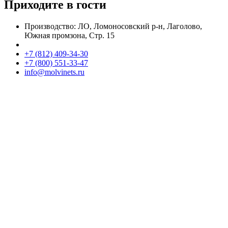
Приходите в гости
Производство: ЛО, Ломоносовский р-н, Лаголово,
Южная промзона, Стр. 15
+7 (812) 409-34-30
+7 (800) 551-33-47
info@molvinets.ru