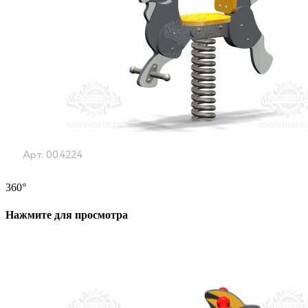
360°
Нажмите для просмотра