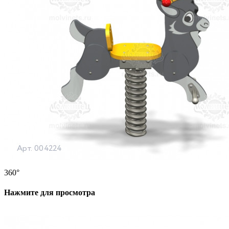
360°
Нажмите для просмотра