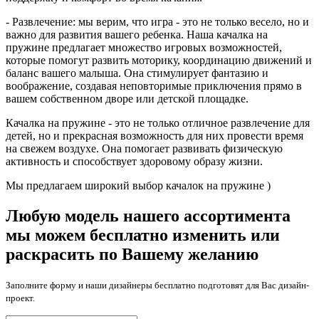
- Развлечение: мы верим, что игра - это не только весело, но и
важно для развития вашего ребенка. Наша качалка на
пружине предлагает множество игровых возможностей,
которые помогут развить моторику, координацию движений и
баланс вашего малыша. Она стимулирует фантазию и
воображение, создавая неповторимые приключения прямо в
вашем собственном дворе или детской площадке.
Качалка на пружине - это не только отличное развлечение для
детей, но и прекрасная возможность для них провести время
на свежем воздухе. Она помогает развивать физическую
активность и способствует здоровому образу жизни.
Мы предлагаем широкий выбор качалок на пружине )
Любую модель нашего ассортимента
мы можем бесплатно изменить или
раскрасить по Вашему желанию
Заполните форму и наши дизайнеры бесплатно подготовят для Вас дизайн-
проект.