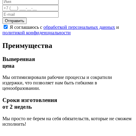
Отправить
Я соглашаюсь с
обработкой персональных данных
и
политикой конфиденциальности
Преимущества
Выверенная
цена
Мы оптимизировали рабочие процессы и сократили
издержки, что позволяет нам быть гибкими в
ценообразовании.
Сроки изготовления
от 2 недель
Мы просто не берем на себя обязательств, которые не сможем
исполнить!