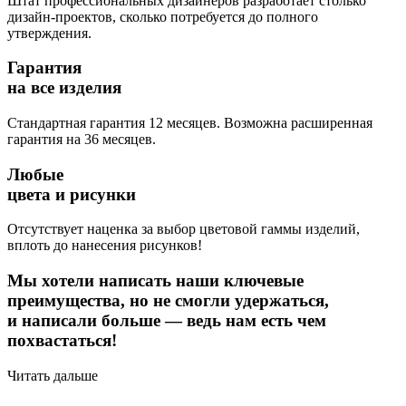
Штат профессиональных дизайнеров разработает столько
дизайн-проектов, сколько потребуется до полного
утверждения.
Гарантия
на все изделия
Стандартная гарантия 12 месяцев. Возможна расширенная
гарантия на 36 месяцев.
Любые
цвета и рисунки
Отсутствует наценка за выбор цветовой гаммы изделий,
вплоть до нанесения рисунков!
Мы хотели написать наши ключевые
преимущества, но не смогли удержаться,
и написали больше — ведь нам есть чем
похвастаться!
Читать дальше