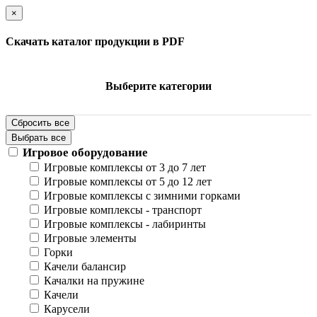
×
Скачать каталог продукции в PDF
Выберите категории
Сбросить все
Выбрать все
Игровое оборудование
Игровые комплексы от 3 до 7 лет
Игровые комплексы от 5 до 12 лет
Игровые комплексы с зимними горками
Игровые комплексы - транспорт
Игровые комплексы - лабиринты
Игровые элементы
Горки
Качели балансир
Качалки на пружине
Качели
Карусели