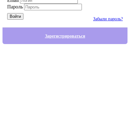
Email
Пароль
Войти
Забыли пароль?
Зарегистрироваться