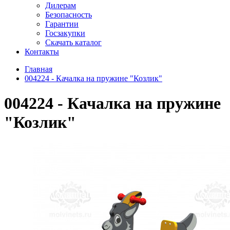
Дилерам
Безопасность
Гарантии
Госзакупки
Скачать каталог
Контакты
Главная
004224 - Качалка на пружине "Козлик"
004224 - Качалка на пружине
"Козлик"