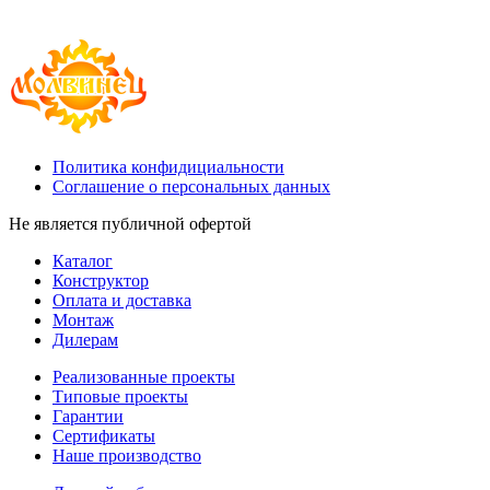
Политика конфидициальности
Соглашение о персональных данных
Не является публичной офертой
Каталог
Конструктор
Оплата и доставка
Монтаж
Дилерам
Реализованные проекты
Типовые проекты
Гарантии
Сертификаты
Наше производство