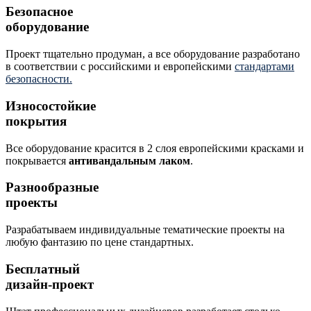
Безопасное
оборудование
Проект тщательно продуман, а все оборудование разработано
в соответствии с российскими и европейскими
стандартами
безопасности.
Износостойкие
покрытия
Все оборудование красится в 2 слоя европейскими красками и
покрывается
антивандальным лаком
.
Разнообразные
проекты
Разрабатываем индивидуальные тематические проекты на
любую фантазию по цене стандартных.
Бесплатный
дизайн-проект