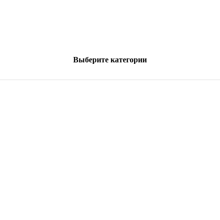
Выберите категории