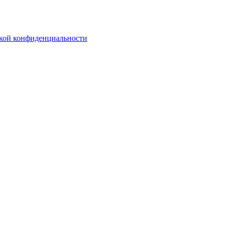
кой конфиденциальности