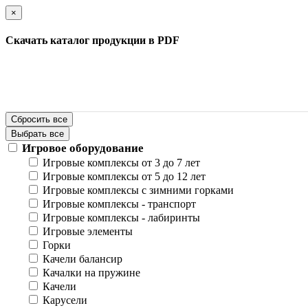
×
Скачать каталог продукции в PDF
Сбросить все
Выбрать все
Игровое оборудование
Игровые комплексы от 3 до 7 лет
Игровые комплексы от 5 до 12 лет
Игровые комплексы с зимними горками
Игровые комплексы - транспорт
Игровые комплексы - лабиринты
Игровые элементы
Горки
Качели балансир
Качалки на пружине
Качели
Карусели