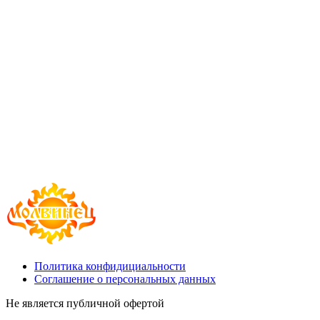
Политика конфидициальности
Соглашение о персональных данных
Не является публичной офертой