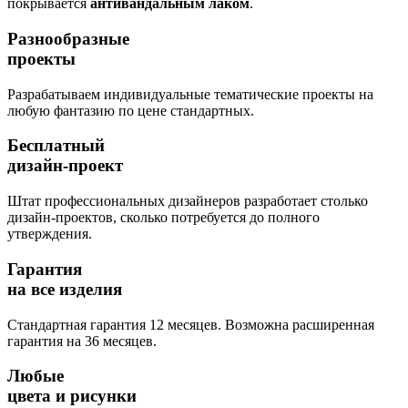
покрывается
антивандальным лаком
.
Разнообразные
проекты
Разрабатываем индивидуальные тематические проекты на
любую фантазию по цене стандартных.
Бесплатный
дизайн-проект
Штат профессиональных дизайнеров разработает столько
дизайн-проектов, сколько потребуется до полного
утверждения.
Гарантия
на все изделия
Стандартная гарантия 12 месяцев. Возможна расширенная
гарантия на 36 месяцев.
Любые
цвета и рисунки