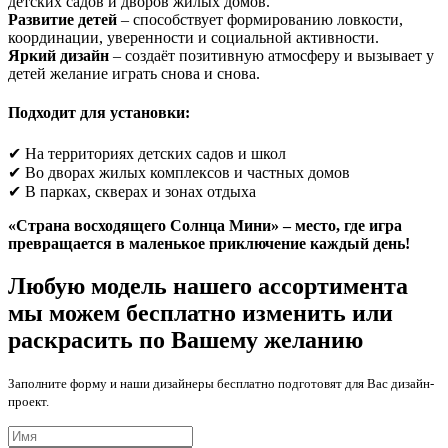
детских садов и дворов жилых домов.
Развитие детей
– способствует формированию ловкости,
координации, уверенности и социальной активности.
Яркий дизайн
– создаёт позитивную атмосферу и вызывает у
детей желание играть снова и снова.
Подходит для установки:
✔ На территориях детских садов и школ
✔ Во дворах жилых комплексов и частных домов
✔ В парках, скверах и зонах отдыха
«Страна восходящего Солнца Мини» – место, где игра
превращается в маленькое приключение каждый день!
Любую модель нашего ассортимента
мы можем бесплатно изменить или
раскрасить по Вашему желанию
Заполните форму и наши дизайнеры бесплатно подготовят для Вас дизайн-
проект.