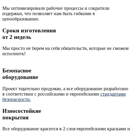
Мы оптимизировали рабочие процессы и сократили
издержки, что позволяет нам быть гибкими в
ценообразовании.
Сроки изготовления
от 2 недель
Мы просто не берем на себя обязательств, которые не сможем
исполнить!
Безопасное
оборудование
Проект тщательно продуман, а все оборудование разработано
в соответствии с российскими и европейскими
стандартами
безопасности.
Износостойкие
покрытия
Все оборудование красится в 2 слоя европейскими красками и