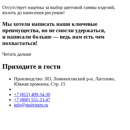
Отсутствует наценка за выбор цветовой гаммы изделий,
вплоть до нанесения рисунков!
Мы хотели написать наши ключевые
преимущества, но не смогли удержаться,
и написали больше — ведь нам есть чем
похвастаться!
Читать дальше
Приходите в гости
Производство: ЛО, Ломоносовский р-н, Лаголово,
Южная промзона, Стр. 15
+7 (812) 409-34-30
+7 (800) 551-33-47
info@molvinets.ru