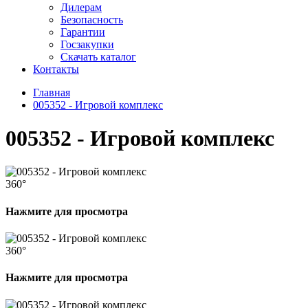
Дилерам
Безопасность
Гарантии
Госзакупки
Скачать каталог
Контакты
Главная
005352 - Игровой комплекс
005352 - Игровой комплекс
360°
Нажмите для просмотра
360°
Нажмите для просмотра