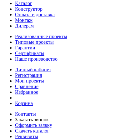
Каталог
Конструктор
Оплата и доставка
Монтаж
Дилерам
Реализованные проекты
Типовые проекты
Гарантии
Сертификаты
Наше производство
Личный кабинет
Регистрация
Мои проекты
Сравнение
Избранное
Корзина
Контакты
Заказать звонок
Оформить заявку
Скачать каталог
Реквизиты