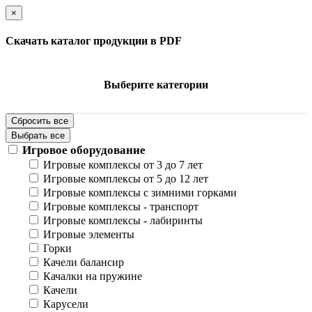
×
Скачать каталог продукции в PDF
Выберите категории
Сбросить все
Выбрать все
Игровое оборудование
Игровые комплексы от 3 до 7 лет
Игровые комплексы от 5 до 12 лет
Игровые комплексы с зимними горками
Игровые комплексы - транспорт
Игровые комплексы - лабиринты
Игровые элементы
Горки
Качели балансир
Качалки на пружине
Качели
Карусели