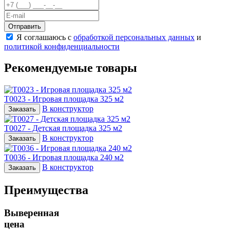
Отправить
Я соглашаюсь с
обработкой персональных данных
и
политикой конфиденциальности
Рекомендуемые товары
T0023 - Игровая площадка 325 м2
В конструктор
Заказать
T0027 - Детская площадка 325 м2
В конструктор
Заказать
T0036 - Игровая площадка 240 м2
В конструктор
Заказать
Преимущества
Выверенная
цена