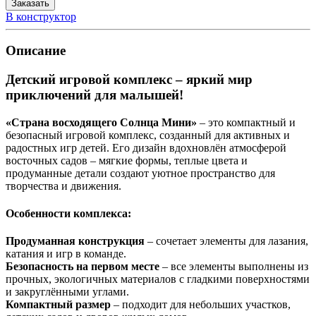
Заказать
В конструктор
Описание
Детский игровой комплекс – яркий мир
приключений для малышей!
«Страна восходящего Солнца Мини»
– это компактный и
безопасный игровой комплекс, созданный для активных и
радостных игр детей. Его дизайн вдохновлён атмосферой
восточных садов – мягкие формы, теплые цвета и
продуманные детали создают уютное пространство для
творчества и движения.
Особенности комплекса:
Продуманная конструкция
– сочетает элементы для лазания,
катания и игр в команде.
Безопасность на первом месте
– все элементы выполнены из
прочных, экологичных материалов с гладкими поверхностями
и закруглёнными углами.
Компактный размер
– подходит для небольших участков,