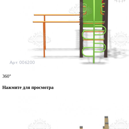
360°
Нажмите для просмотра