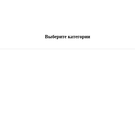
Выберите категории