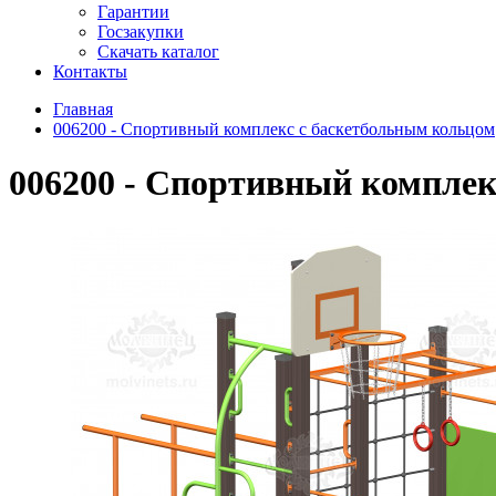
Гарантии
Госзакупки
Скачать каталог
Контакты
Главная
006200 - Спортивный комплекс с баскетбольным кольцом
006200 - Спортивный комплек