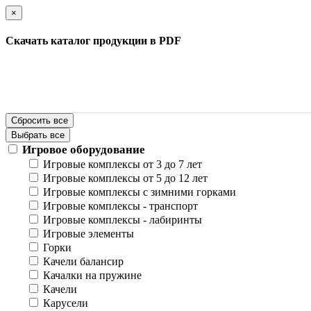
×
Скачать каталог продукции в PDF
Сбросить все
Выбрать все
Игровое оборудование
Игровые комплексы от 3 до 7 лет
Игровые комплексы от 5 до 12 лет
Игровые комплексы с зимними горками
Игровые комплексы - транспорт
Игровые комплексы - лабиринты
Игровые элементы
Горки
Качели балансир
Качалки на пружине
Качели
Карусели