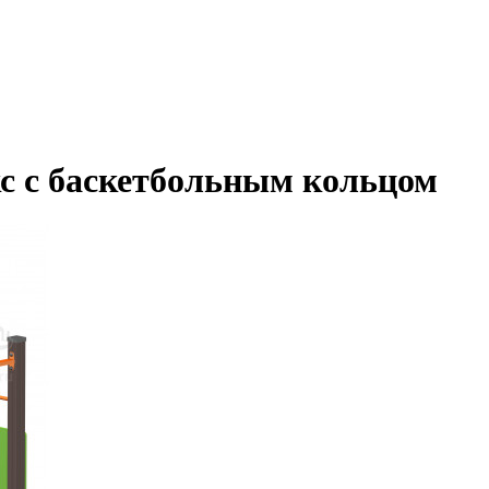
с с баскетбольным кольцом