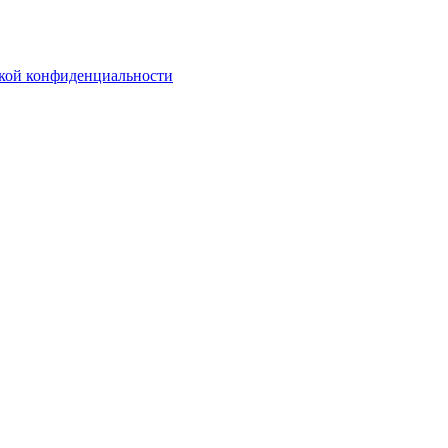
кой конфиденциальности