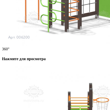
360°
Нажмите для просмотра