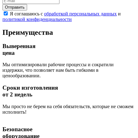
Отправить
Я соглашаюсь с
обработкой персональных данных
и
политикой конфиденциальности
Преимущества
Выверенная
цена
Мы оптимизировали рабочие процессы и сократили
издержки, что позволяет нам быть гибкими в
ценообразовании.
Сроки изготовления
от 2 недель
Мы просто не берем на себя обязательств, которые не сможем
исполнить!
Безопасное
оборудование