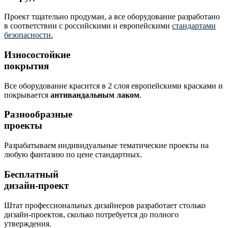
Проект тщательно продуман, а все оборудование разработано
в соответствии с российскими и европейскими
стандартами
безопасности.
Износостойкие
покрытия
Все оборудование красится в 2 слоя европейскими красками и
покрывается
антивандальным лаком
.
Разнообразные
проекты
Разрабатываем индивидуальные тематические проекты на
любую фантазию по цене стандартных.
Бесплатный
дизайн-проект
Штат профессиональных дизайнеров разработает столько
дизайн-проектов, сколько потребуется до полного
утверждения.