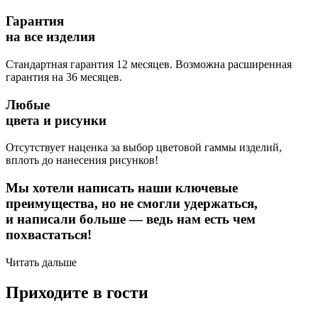
Гарантия
на все изделия
Стандартная гарантия 12 месяцев. Возможна расширенная
гарантия на 36 месяцев.
Любые
цвета и рисунки
Отсутствует наценка за выбор цветовой гаммы изделий,
вплоть до нанесения рисунков!
Мы хотели написать наши ключевые
преимущества, но не смогли удержаться,
и написали больше — ведь нам есть чем
похвастаться!
Читать дальше
Приходите в гости