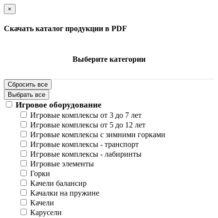
×
Скачать каталог продукции в PDF
Выберите категории
Сбросить все
Выбрать все
Игровое оборудование
Игровые комплексы от 3 до 7 лет
Игровые комплексы от 5 до 12 лет
Игровые комплексы с зимними горками
Игровые комплексы - транспорт
Игровые комплексы - лабиринты
Игровые элементы
Горки
Качели балансир
Качалки на пружине
Качели
Карусели