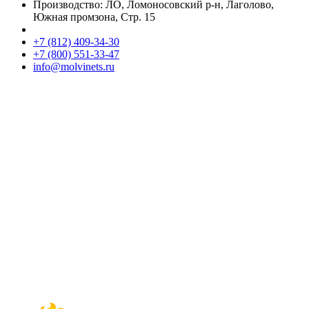
Производство: ЛО, Ломоносовский р-н, Лаголово,
Южная промзона, Стр. 15
+7 (812) 409-34-30
+7 (800) 551-33-47
info@molvinets.ru