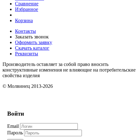
Сравнение
Избранное
Корзина
Контакты
Заказать звонок
Оформить заявку
Скачать каталог
Реквизиты
Производитель оставляет за собой право вносить
конструктивные изменения не влияющие на потребительские
свойства изделия
© Молвинец 2013-2026
Войти
Email
Пароль