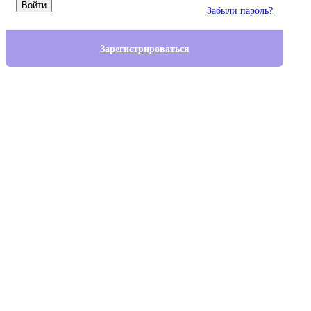
Войти
Забыли пароль?
Зарегистрироваться