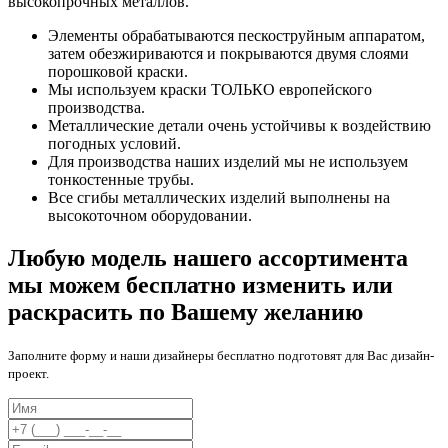
высокопрочных металлов.
Элементы обрабатываются пескоструйным аппаратом,
затем обезжириваются и покрываются двумя слоями
порошковой краски.
Мы используем краски ТОЛЬКО европейского
производства.
Металлические детали очень устойчивы к воздействию
погодных условий.
Для производства наших изделий мы не используем
тонкостенные трубы.
Все сгибы металлических изделий выполнены на
высокоточном оборудовании.
Любую модель нашего ассортимента
мы можем бесплатно изменить или
раскрасить по Вашему желанию
Заполните форму и наши дизайнеры бесплатно подготовят для Вас дизайн-
проект.