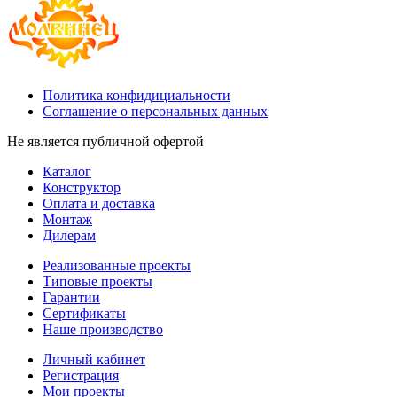
Политика конфидициальности
Соглашение о персональных данных
Не является публичной офертой
Каталог
Конструктор
Оплата и доставка
Монтаж
Дилерам
Реализованные проекты
Типовые проекты
Гарантии
Сертификаты
Наше производство
Личный кабинет
Регистрация
Мои проекты