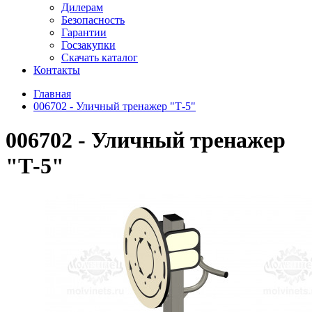
Дилерам
Безопасность
Гарантии
Госзакупки
Скачать каталог
Контакты
Главная
006702 - Уличный тренажер "Т-5"
006702 - Уличный тренажер
"Т-5"