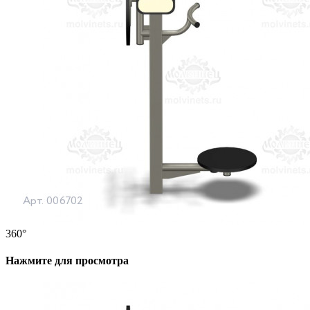
360°
Нажмите для просмотра