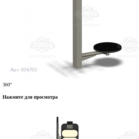
360°
Нажмите для просмотра