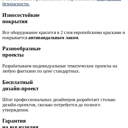
безопасности.
Износостойкие
покрытия
Все оборудование красится в 2 слоя европейскими красками и
покрывается
антивандальным лаком
.
Разнообразные
проекты
Разрабатываем индивидуальные тематические проекты на
любую фантазию по цене стандартных.
Бесплатный
дизайн-проект
Штат профессиональных дизайнеров разработает столько
дизайн-проектов, сколько потребуется до полного
утверждения.
Гарантия
на все изделия