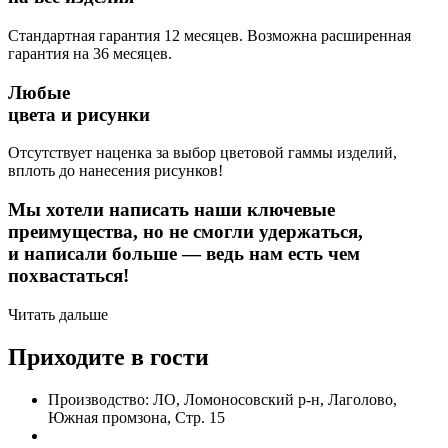
Стандартная гарантия 12 месяцев. Возможна расширенная
гарантия на 36 месяцев.
Любые
цвета и рисунки
Отсутствует наценка за выбор цветовой гаммы изделий,
вплоть до нанесения рисунков!
Мы хотели написать наши ключевые
преимущества, но не смогли удержаться,
и написали больше — ведь нам есть чем
похвастаться!
Читать дальше
Приходите в гости
Производство: ЛО, Ломоносовский р-н, Лаголово,
Южная промзона, Стр. 15