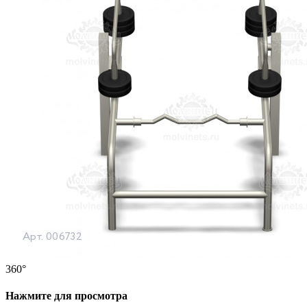
360°
Нажмите для просмотра