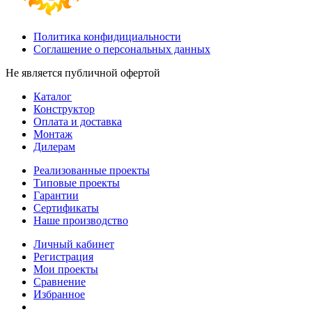
Политика конфидициальности
Соглашение о персональных данных
Не является публичной офертой
Каталог
Конструктор
Оплата и доставка
Монтаж
Дилерам
Реализованные проекты
Типовые проекты
Гарантии
Сертификаты
Наше производство
Личный кабинет
Регистрация
Мои проекты
Сравнение
Избранное