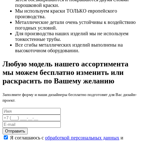
порошковой краски.
Мы используем краски ТОЛЬКО европейского
производства.
Металлические детали очень устойчивы к воздействию
погодных условий.
Для производства наших изделий мы не используем
тонкостенные трубы.
Все сгибы металлических изделий выполнены на
высокоточном оборудовании.
Любую модель нашего ассортимента
мы можем бесплатно изменить или
раскрасить по Вашему желанию
Заполните форму и наши дизайнеры бесплатно подготовят для Вас дизайн-
проект.
Отправить
Я соглашаюсь с
обработкой персональных данных
и