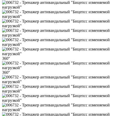
360°
360°