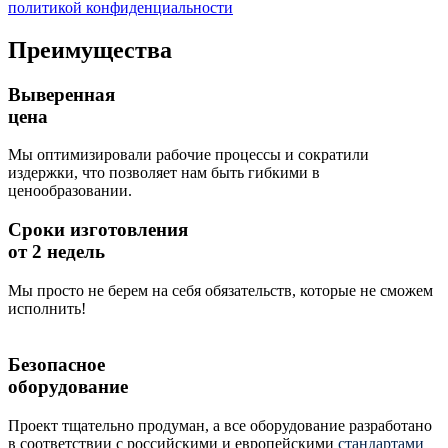
политикой конфиденциальности
Преимущества
Выверенная
цена
Мы оптимизировали рабочие процессы и сократили
издержки, что позволяет нам быть гибкими в
ценообразовании.
Сроки изготовления
от 2 недель
Мы просто не берем на себя обязательств, которые не сможем
исполнить!
Безопасное
оборудование
Проект тщательно продуман, а все оборудование разработано
в соответствии с российскими и европейскими
стандартами