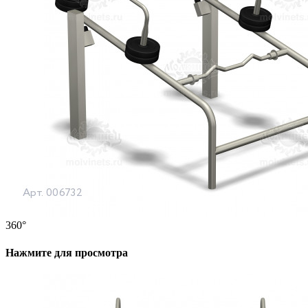
360°
Нажмите для просмотра