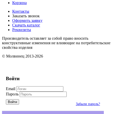
Корзина
Контакты
Заказать звонок
Оформить заявку
Скачать каталог
Реквизиты
Производитель оставляет за собой право вносить
конструктивные изменения не влияющие на потребительские
свойства изделия
© Молвинец 2013-2026
Войти
Email
Пароль
Войти
Забыли пароль?