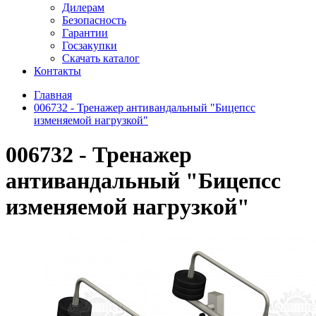
Дилерам
Безопасность
Гарантии
Госзакупки
Скачать каталог
Контакты
Главная
006732 - Тренажер антивандальный "Бицепсс
изменяемой нагрузкой"
006732 - Тренажер
антивандальный "Бицепсс
изменяемой нагрузкой"