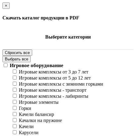
×
Скачать каталог продукции в PDF
Выберите категории
Сбросить все
Выбрать все
Игровое оборудование
Игровые комплексы от 3 до 7 лет
Игровые комплексы от 5 до 12 лет
Игровые комплексы с зимними горками
Игровые комплексы - транспорт
Игровые комплексы - лабиринты
Игровые элементы
Горки
Качели балансир
Качалки на пружине
Качели
Карусели