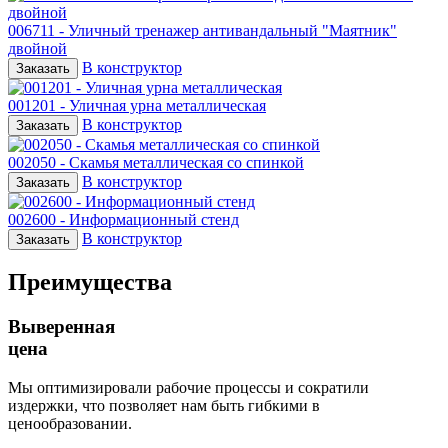
006711 - Уличный тренажер антивандальный "Маятник"
двойной
В конструктор
Заказать
001201 - Уличная урна металлическая
В конструктор
Заказать
002050 - Скамья металлическая со спинкой
В конструктор
Заказать
002600 - Информационный стенд
В конструктор
Заказать
Преимущества
Выверенная
цена
Мы оптимизировали рабочие процессы и сократили
издержки, что позволяет нам быть гибкими в
ценообразовании.