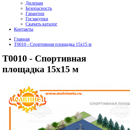
Дилерам
Безопасность
Гарантии
Госзакупки
Скачать каталог
Контакты
Главная
T0010 - Спортивная площадка 15х15 м
T0010 - Спортивная
площадка 15х15 м