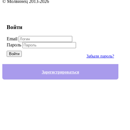
© Молвинец 2013-2026
Войти
Email
Пароль
Войти
Забыли пароль?
Зарегистрироваться