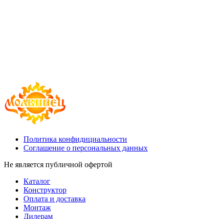
Политика конфидициальности
Соглашение о персональных данных
Не является публичной офертой
Каталог
Конструктор
Оплата и доставка
Монтаж
Дилерам