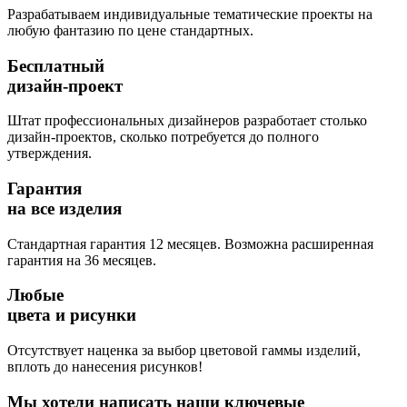
Разрабатываем индивидуальные тематические проекты на
любую фантазию по цене стандартных.
Бесплатный
дизайн-проект
Штат профессиональных дизайнеров разработает столько
дизайн-проектов, сколько потребуется до полного
утверждения.
Гарантия
на все изделия
Стандартная гарантия 12 месяцев. Возможна расширенная
гарантия на 36 месяцев.
Любые
цвета и рисунки
Отсутствует наценка за выбор цветовой гаммы изделий,
вплоть до нанесения рисунков!
Мы хотели написать наши ключевые