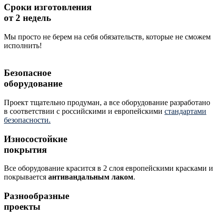
Сроки изготовления
от 2 недель
Мы просто не берем на себя обязательств, которые не сможем
исполнить!
Безопасное
оборудование
Проект тщательно продуман, а все оборудование разработано
в соответствии с российскими и европейскими
стандартами
безопасности.
Износостойкие
покрытия
Все оборудование красится в 2 слоя европейскими красками и
покрывается
антивандальным лаком
.
Разнообразные
проекты