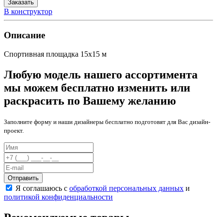
Заказать
В конструктор
Описание
Спортивная площадка 15х15 м
Любую модель нашего ассортимента
мы можем бесплатно изменить или
раскрасить по Вашему желанию
Заполните форму и наши дизайнеры бесплатно подготовят для Вас дизайн-
проект.
Отправить
Я соглашаюсь с
обработкой персональных данных
и
политикой конфиденциальности