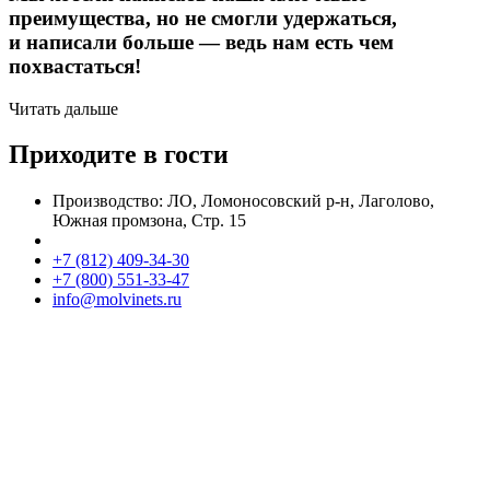
преимущества, но не смогли удержаться,
и написали больше — ведь нам есть чем
похвастаться!
Читать дальше
Приходите в гости
Производство: ЛО, Ломоносовский р-н, Лаголово,
Южная промзона, Стр. 15
+7 (812) 409-34-30
+7 (800) 551-33-47
info@molvinets.ru