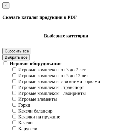
×
Скачать каталог продукции в PDF
Выберите категории
Сбросить все
Выбрать все
Игровое оборудование
Игровые комплексы от 3 до 7 лет
Игровые комплексы от 5 до 12 лет
Игровые комплексы с зимними горками
Игровые комплексы - транспорт
Игровые комплексы - лабиринты
Игровые элементы
Горки
Качели балансир
Качалки на пружине
Качели
Карусели