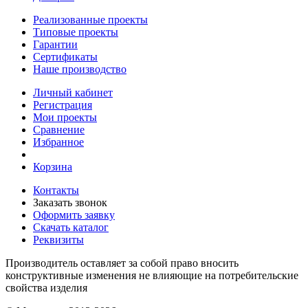
Реализованные проекты
Типовые проекты
Гарантии
Сертификаты
Наше производство
Личный кабинет
Регистрация
Мои проекты
Сравнение
Избранное
Корзина
Контакты
Заказать звонок
Оформить заявку
Скачать каталог
Реквизиты
Производитель оставляет за собой право вносить
конструктивные изменения не влияющие на потребительские
свойства изделия