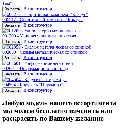
Там"
В конструктор
Заказать
006212 - Спортивный комплекс "Кактус"
В конструктор
Заказать
001200 - Уличная урна металлическая
В конструктор
Заказать
002050 - Скамья металлическая со спинкой
В конструктор
Заказать
002601 - Информационный стенд
В конструктор
Заказать
004504 - Карусель "Пирамида"
В конструктор
Заказать
Любую модель нашего ассортимента
мы можем бесплатно изменить или
раскрасить по Вашему желанию