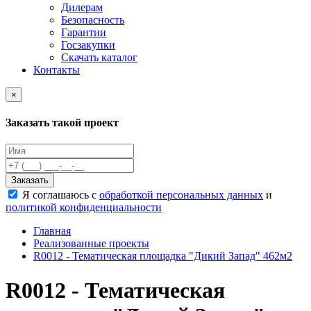
Дилерам
Безопасность
Гарантии
Госзакупки
Скачать каталог
Контакты
×
Заказать такой проект
Заказать
Я соглашаюсь с
обработкой персональных данных
и
политикой конфиденциальности
Главная
Реализованные проекты
R0012 - Тематическая площадка "Дикий Запад" 462м2
R0012 - Тематическая