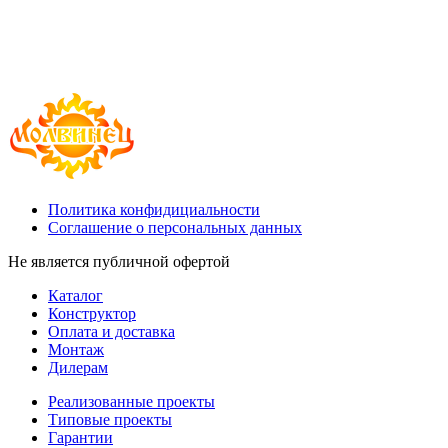
Политика конфидициальности
Соглашение о персональных данных
Не является публичной офертой
Каталог
Конструктор
Оплата и доставка
Монтаж
Дилерам
Реализованные проекты
Типовые проекты
Гарантии