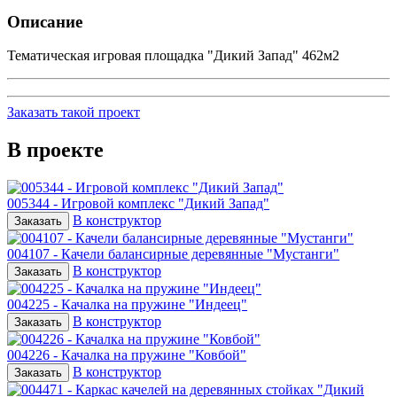
Описание
Тематическая игровая площадка "Дикий Запад" 462м2
Заказать такой проект
В проекте
005344 - Игровой комплекс "Дикий Запад"
В конструктор
Заказать
004107 - Качели балансирные деревянные "Мустанги"
В конструктор
Заказать
004225 - Качалка на пружине "Индеец"
В конструктор
Заказать
004226 - Качалка на пружине "Ковбой"
В конструктор
Заказать