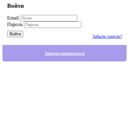
Войти
Email
Пароль
Войти
Забыли пароль?
Зарегистрироваться