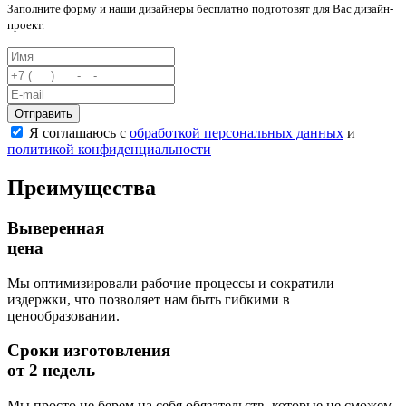
Заполните форму и наши дизайнеры бесплатно подготовят для Вас дизайн-
проект.
Отправить
Я соглашаюсь с
обработкой персональных данных
и
политикой конфиденциальности
Преимущества
Выверенная
цена
Мы оптимизировали рабочие процессы и сократили
издержки, что позволяет нам быть гибкими в
ценообразовании.
Сроки изготовления
от 2 недель
Мы просто не берем на себя обязательств, которые не сможем