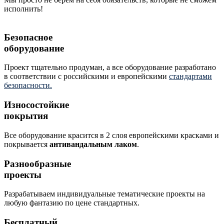
исполнить!
Безопасное
оборудование
Проект тщательно продуман, а все оборудование разработано
в соответствии с российскими и европейскими
стандартами
безопасности.
Износостойкие
покрытия
Все оборудование красится в 2 слоя европейскими красками и
покрывается
антивандальным лаком
.
Разнообразные
проекты
Разрабатываем индивидуальные тематические проекты на
любую фантазию по цене стандартных.
Бесплатный