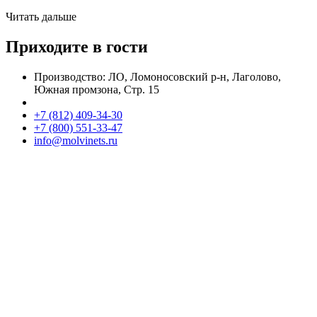
Читать дальше
Приходите в гости
Производство: ЛО, Ломоносовский р-н, Лаголово,
Южная промзона, Стр. 15
+7 (812) 409-34-30
+7 (800) 551-33-47
info@molvinets.ru