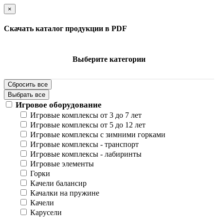
×
Скачать каталог продукции в PDF
Выберите категории
Сбросить все
Выбрать все
Игровое оборудование
Игровые комплексы от 3 до 7 лет
Игровые комплексы от 5 до 12 лет
Игровые комплексы с зимними горками
Игровые комплексы - транспорт
Игровые комплексы - лабиринты
Игровые элементы
Горки
Качели балансир
Качалки на пружине
Качели
Карусели