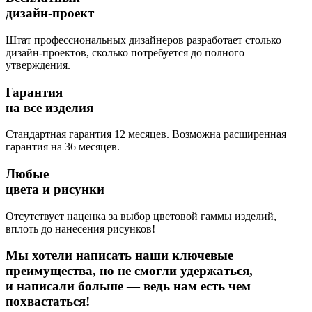
дизайн-проект
Штат профессиональных дизайнеров разработает столько
дизайн-проектов, сколько потребуется до полного
утверждения.
Гарантия
на все изделия
Стандартная гарантия 12 месяцев. Возможна расширенная
гарантия на 36 месяцев.
Любые
цвета и рисунки
Отсутствует наценка за выбор цветовой гаммы изделий,
вплоть до нанесения рисунков!
Мы хотели написать наши ключевые
преимущества, но не смогли удержаться,
и написали больше — ведь нам есть чем
похвастаться!