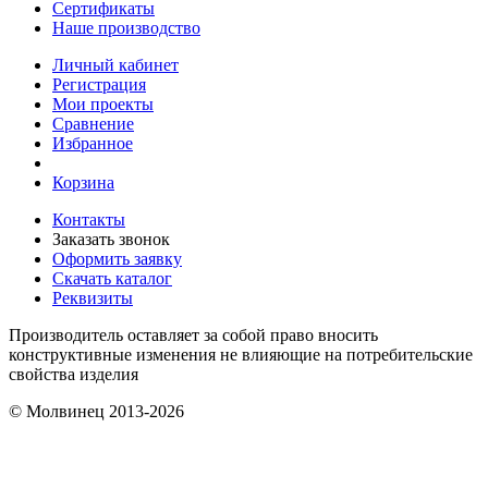
Сертификаты
Наше производство
Личный кабинет
Регистрация
Мои проекты
Сравнение
Избранное
Корзина
Контакты
Заказать звонок
Оформить заявку
Скачать каталог
Реквизиты
Производитель оставляет за собой право вносить
конструктивные изменения не влияющие на потребительские
свойства изделия
© Молвинец 2013-2026